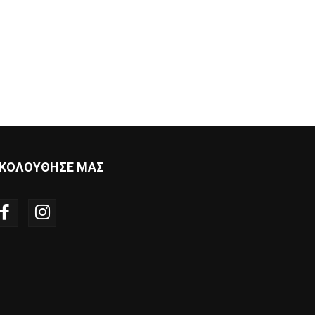
ΚΟΛΟΥΘΗΣΕ ΜΑΣ