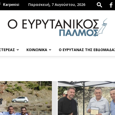
C
Παρασκευή, 7 Αυγούστου, 2026
Karpenisi
 ΣΤΕΡΕΑΣ
ΚΟΙΝΩΝΙΚΑ
Ο ΕΥΡΥΤΑΝΑΣ ΤΗΣ ΕΒΔΟΜΑΔΑ
evrytanikospalmos.gr