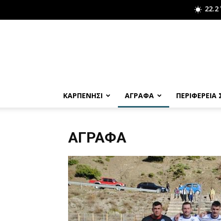
22.2
ΚΑΡΠΕΝΗΣΙ
ΑΓΡΑΦΑ
ΠΕΡΙΦΕΡΕΙΑ
ΆΓΡΑΦΑ