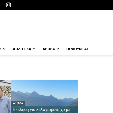
Σ
ΑΘΛΗΤΙΚΑ
ΑΡΘΡΑ
ΠΩΛΟΎΝΤΑΙ
ΆΓΡΑΦΑ
Έκκληση για λελογισμένη χρήση