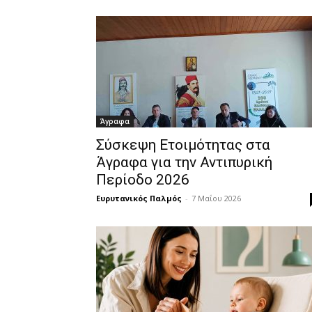
Άγραφα
Σύσκεψη Ετοιμότητας στα
Άγραφα για την Αντιπυρική
Περίοδο 2026
Ευρυτανικός Παλμός
-
7 Μαΐου 2026