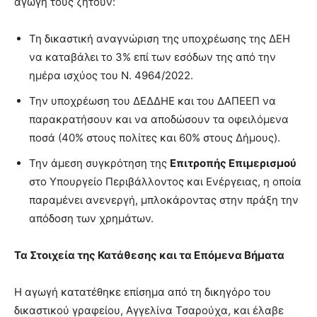
αγωγή τους ζητούν:
Τη δικαστική αναγνώριση της υποχρέωσης της ΔΕΗ
να καταβάλει το 3% επί των εσόδων της από την
ημέρα ισχύος του Ν. 4964/2022.
Την υποχρέωση του ΔΕΔΔΗΕ και του ΔΑΠΕΕΠ να
παρακρατήσουν και να αποδώσουν τα οφειλόμενα
ποσά (40% στους πολίτες και 60% στους Δήμους).
Την άμεση συγκρότηση της
Επιτροπής Επιμερισμού
στο Υπουργείο Περιβάλλοντος και Ενέργειας, η οποία
παραμένει ανενεργή, μπλοκάροντας στην πράξη την
απόδοση των χρημάτων.
Τα Στοιχεία της Κατάθεσης και τα Επόμενα Βήματα
Η αγωγή κατατέθηκε επίσημα από τη δικηγόρο του
δικαστικού γραφείου, Αγγελίνα Τσαρούχα, και έλαβε