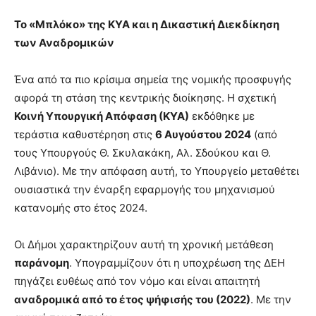
Το «Μπλόκο» της ΚΥΑ και η Δικαστική Διεκδίκηση
των Αναδρομικών
Ένα από τα πιο κρίσιμα σημεία της νομικής προσφυγής
αφορά τη στάση της κεντρικής διοίκησης. Η σχετική
Κοινή Υπουργική Απόφαση (ΚΥΑ)
εκδόθηκε με
τεράστια καθυστέρηση στις
6 Αυγούστου 2024
(από
τους Υπουργούς Θ. Σκυλακάκη, Αλ. Σδούκου και Θ.
Λιβάνιο). Με την απόφαση αυτή, το Υπουργείο μεταθέτει
ουσιαστικά την έναρξη εφαρμογής του μηχανισμού
κατανομής στο έτος 2024.
Οι Δήμοι χαρακτηρίζουν αυτή τη χρονική μετάθεση
παράνομη
. Υπογραμμίζουν ότι η υποχρέωση της ΔΕΗ
πηγάζει ευθέως από τον νόμο και είναι απαιτητή
αναδρομικά από το έτος ψήφισής του (2022)
. Με την