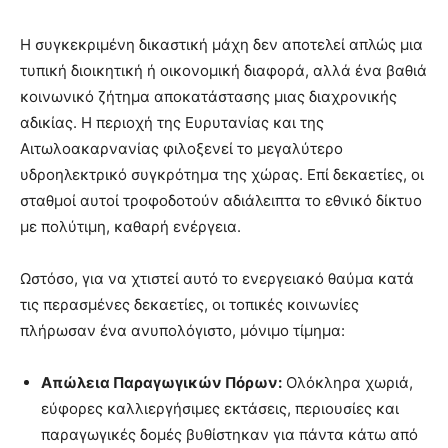
Η συγκεκριμένη δικαστική μάχη δεν αποτελεί απλώς μια
τυπική διοικητική ή οικονομική διαφορά, αλλά ένα βαθιά
κοινωνικό ζήτημα αποκατάστασης μιας διαχρονικής
αδικίας. Η περιοχή της Ευρυτανίας και της
Αιτωλοακαρνανίας φιλοξενεί το μεγαλύτερο
υδροηλεκτρικό συγκρότημα της χώρας. Επί δεκαετίες, οι
σταθμοί αυτοί τροφοδοτούν αδιάλειπτα το εθνικό δίκτυο
με πολύτιμη, καθαρή ενέργεια.
Ωστόσο, για να χτιστεί αυτό το ενεργειακό θαύμα κατά
τις περασμένες δεκαετίες, οι τοπικές κοινωνίες
πλήρωσαν ένα ανυπολόγιστο, μόνιμο τίμημα:
Απώλεια Παραγωγικών Πόρων:
Ολόκληρα χωριά,
εύφορες καλλιεργήσιμες εκτάσεις, περιουσίες και
παραγωγικές δομές βυθίστηκαν για πάντα κάτω από