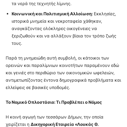
τα νερά της τεχνητής λίμνης.
Κοινωνική και Πολιτισμική Αλλοίωση:
Εκκλησίες,
ιστορικά μνημεία και νεκροταφεία χάθηκαν,
αναγκάζοντας ολόκληρες οικογένειες να
ξεριζωθούν και να αλλάξουν βίαια τον τρόπο ζωής
τους.
Παρά τη μνημειώδη αυτή συμβολή, οι κάτοικοι των
ορεινών και παραλίμνιων κοινοτήτων παραμένουν εδώ
και γενιές στο περιθώριο των οικονομικών ωφελειών,
αντιμετωπίζοντας έντονα δημογραφικά προβλήματα και
ελλείψεις σε βασικές υποδομές.
Το Νομικό Οπλοστάσιο: Τι Προβλέπει ο Νόμος
Η κοινή αγωγή των τεσσάρων Δήμων, την οποία
χειρίζεται η
Δικηγορική Εταιρεία «Λουκάς Θ.