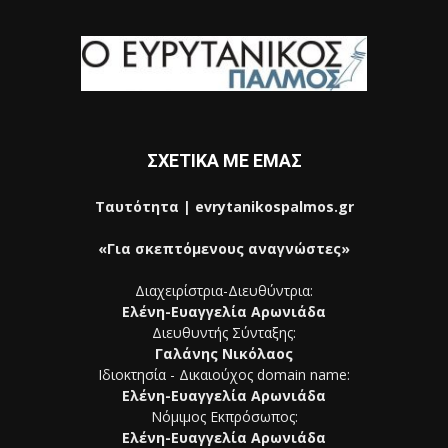
ΣΧΕΤΙΚΑ ΜΕ ΕΜΑΣ
Ταυτότητα | evrytanikospalmos.gr
«Για σκεπτόμενους αναγνώστες»
Διαχειρίστρια-Διευθύντρια:
Ελένη-Ευαγγελία Αρωνιάδα
Διευθυντής Σύνταξης:
Γαλάνης Νικόλαος
Ιδιοκτησία - Δικαιούχος domain name:
Ελένη-Ευαγγελία Αρωνιάδα
Νόμιμος Εκπρόσωπος:
Ελένη-Ευαγγελία Αρωνιάδα