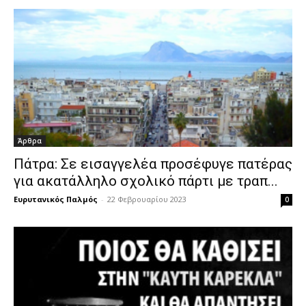
Άρθρα
Πάτρα: Σε εισαγγελέα προσέφυγε πατέρας
για ακατάλληλο σχολικό πάρτι με τραπ...
Ευρυτανικός Παλμός
-
22 Φεβρουαρίου 2023
0