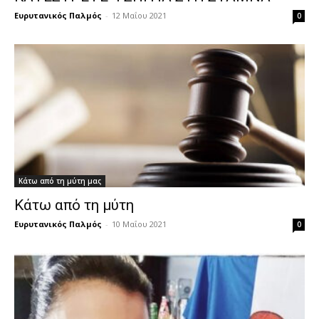
Ευρυτανικός Παλμός
-
12 Μαΐου 2021
0
Κάτω από τη μύτη μας
Κάτω από τη μύτη
Ευρυτανικός Παλμός
-
10 Μαΐου 2021
0