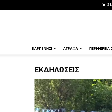
21
ΚΑΡΠΕΝΗΣΙ
ΑΓΡΑΦΑ
ΠΕΡΙΦΕΡΕΙΑ
ΕΚΔΗΛΏΣΕΙΣ