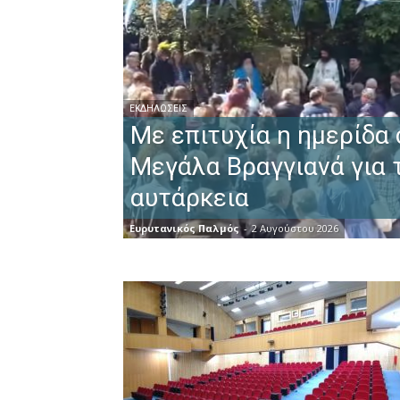
ΕΚΔΗΛΏΣΕΙΣ
Με επιτυχία η ημερίδα
Μεγάλα Βραγγιανά για 
αυτάρκεια
Ευρυτανικός Παλμός
-
2 Αυγούστου 2026