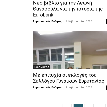
Νέο βιβλίο για την Λεωνή
Θανασούλα για την ιστορία της
Eurobank
Ευρυτανικός Παλμός
-
4 Φεβρουαρίου 2025
Εκδηλώσεις
Με επιτυχία οι εκλογές του
Συλλόγου Γυναικών Ευρυτανίας
Ευρυτανικός Παλμός
-
2 Φεβρουαρίου 2025