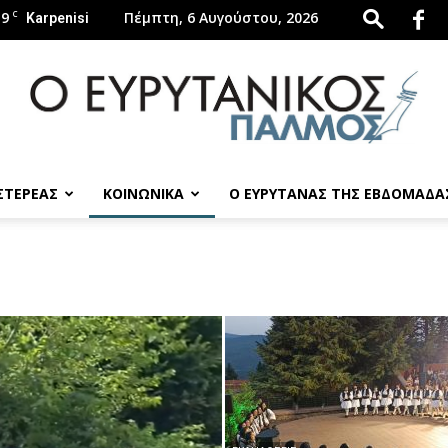
.9
C
Πέμπτη, 6 Αυγούστου, 2026
Karpenisi
 ΣΤΕΡΕΑΣ
ΚΟΙΝΩΝΙΚΑ
Ο ΕΥΡΥΤΑΝΑΣ ΤΗΣ ΕΒΔΟΜΑΔΑ
evrytanikospalmos.gr