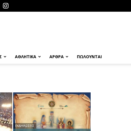
Σ
ΑΘΛΗΤΙΚΑ
ΑΡΘΡΑ
ΠΩΛΟΎΝΤΑΙ
ΕΚΔΗΛΏΣΕΙΣ