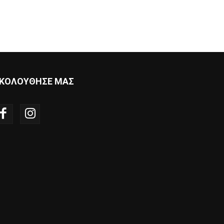
ΚΟΛΟΥΘΗΣΕ ΜΑΣ