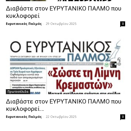
Διαβάστε στον ΕΥΡΥΤΑΝΙΚΟ ΠΑΛΜΟ που
κυκλοφορεί
Ευρυτανικός Παλμός
-
29 Οκτωβρίου 2025
0
Πρωτοσέλιδα
Διαβάστε στον ΕΥΡΥΤΑΝΙΚΟ ΠΑΛΜΟ που
κυκλοφορεί…
Ευρυτανικός Παλμός
-
22 Οκτωβρίου 2025
0