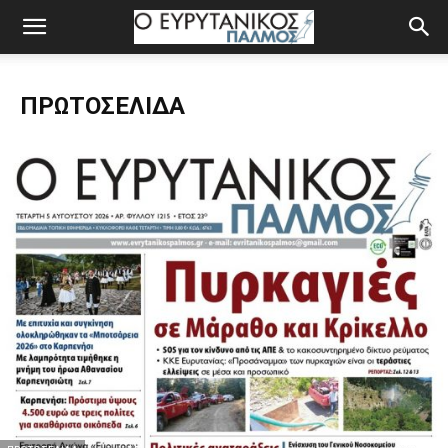
ΠΡΩΤΟΣΈΛΙΔΑ