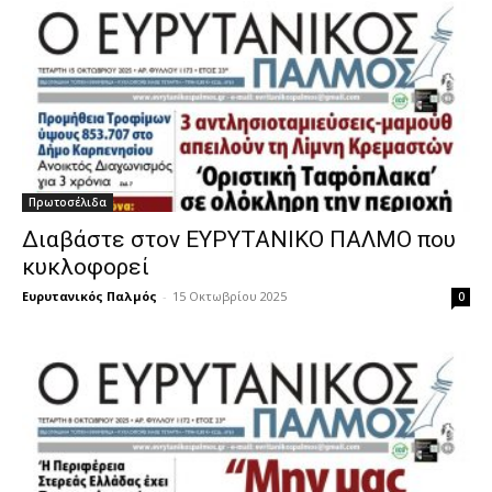
Πρωτοσέλιδα
Διαβάστε στον ΕΥΡΥΤΑΝΙΚΟ ΠΑΛΜΟ που
κυκλοφορεί
Ευρυτανικός Παλμός
-
15 Οκτωβρίου 2025
0