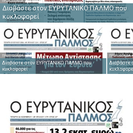
ΠΡΩΤΟΣΈΛΙΔΑ
Διαβάστε στον ΕΥΡΥΤΑΝΙΚΟ ΠΑΛΜΟ που
κυκλοφορεί
ΠΡΩΤΟΣΈΛΙΔΑ
ΠΡΩΤΟΣΈΛΙΔΑ
Διαβάστε στον ΕΥΡΥΤΑΝΙΚΟ ΠΑΛΜΟ που
Διαβάστε
κυκλοφορεί
κυκλοφορε