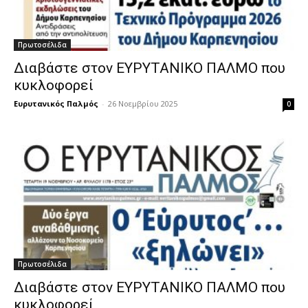
Πρωτοσέλιδα
Διαβάστε στον ΕΥΡΥΤΑΝΙΚΟ ΠΑΛΜΟ που
κυκλοφορεί
Ευρυτανικός Παλμός
-
26 Νοεμβρίου 2025
0
Πρωτοσέλιδα
Διαβάστε στον ΕΥΡΥΤΑΝΙΚΟ ΠΑΛΜΟ που
κυκλοφορεί