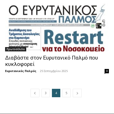
Πρωτοσέλιδα
Διαβάστε στον Ευρυτανικό Παλμό που
κυκλοφορεί
Ευρυτανικός Παλμός
-
25 Σεπτεμβρίου 2025
0
3
4
5