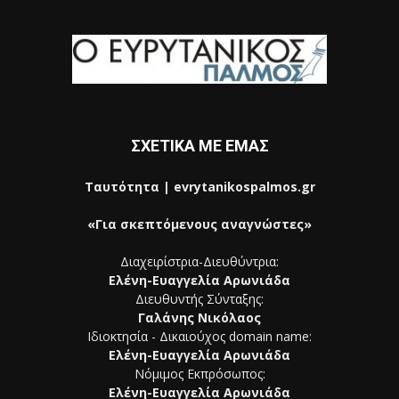
ΣΧΕΤΙΚΑ ΜΕ ΕΜΑΣ
Ταυτότητα | evrytanikospalmos.gr
«Για σκεπτόμενους αναγνώστες»
Διαχειρίστρια-Διευθύντρια:
Ελένη-Ευαγγελία Αρωνιάδα
Διευθυντής Σύνταξης:
Γαλάνης Νικόλαος
Ιδιοκτησία - Δικαιούχος domain name:
Ελένη-Ευαγγελία Αρωνιάδα
Νόμιμος Εκπρόσωπος:
Ελένη-Ευαγγελία Αρωνιάδα