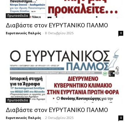
Πρωτοσέλιδα
Διαβάστε στον ΕΥΡΥΤΑΝΙΚΟ ΠΑΛΜΟ
Ευρυτανικός Παλμός
-
8 Οκτωβρίου 2025
0
Πρωτοσέλιδα
Διαβάστε στον ΕΥΡΥΤΑΝΙΚΟ ΠΑΛΜΟ
Ευρυτανικός Παλμός
-
2 Οκτωβρίου 2025
0