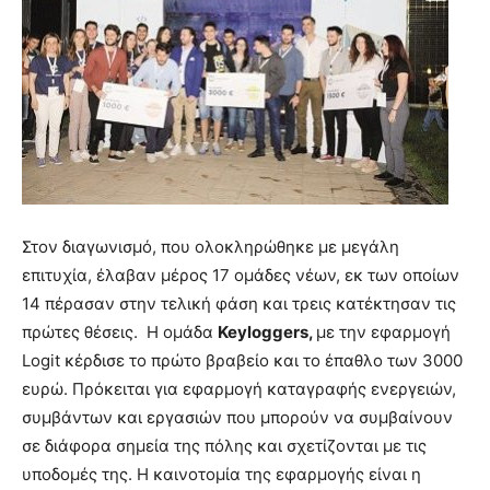
Στον διαγωνισμό, που ολοκληρώθηκε με μεγάλη
επιτυχία, έλαβαν μέρος 17 ομάδες νέων, εκ των οποίων
14 πέρασαν στην τελική φάση και τρεις κατέκτησαν τις
πρώτες θέσεις. Η ομάδα
Keyloggers
,
με την εφαρμογή
Logit κέρδισε το πρώτο βραβείο και το έπαθλο των 3000
ευρώ. Πρόκειται για εφαρμογή καταγραφής ενεργειών,
συμβάντων και εργασιών που μπορούν να συμβαίνουν
σε διάφορα σημεία της πόλης και σχετίζονται με τις
υποδομές της. Η καινοτομία της εφαρμογής είναι η