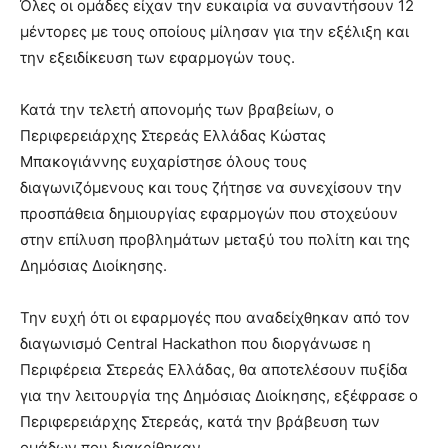
Όλες οι ομάδες είχαν την ευκαιρία να συναντήσουν 12
μέντορες με τους οποίους μίλησαν για την εξέλιξη και
την εξειδίκευση των εφαρμογών τους.
Κατά την τελετή απονομής των βραβείων, ο
Περιφερειάρχης Στερεάς Ελλάδας Κώστας
Μπακογιάννης ευχαρίστησε όλους τους
διαγωνιζόμενους και τους ζήτησε να συνεχίσουν την
προσπάθεια δημιουργίας εφαρμογών που στοχεύουν
στην επίλυση προβλημάτων μεταξύ του πολίτη και της
Δημόσιας Διοίκησης.
Την ευχή ότι οι εφαρμογές που αναδείχθηκαν από τον
διαγωνισμό Central Hackathon που διοργάνωσε η
Περιφέρεια Στερεάς Ελλάδας, θα αποτελέσουν πυξίδα
για την λειτουργία της Δημόσιας Διοίκησης, εξέφρασε ο
Περιφερειάρχης Στερεάς, κατά την βράβευση των
ομάδων που διακρίθηκαν.