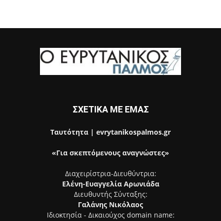
ΣΧΕΤΙΚΑ ΜΕ ΕΜΑΣ
Ταυτότητα | evrytanikospalmos.gr
«Για σκεπτόμενους αναγνώστες»
Διαχειρίστρια-Διευθύντρια:
Ελένη-Ευαγγελία Αρωνιάδα
Διευθυντής Σύνταξης:
Γαλάνης Νικόλαος
Ιδιοκτησία - Δικαιούχος domain name: