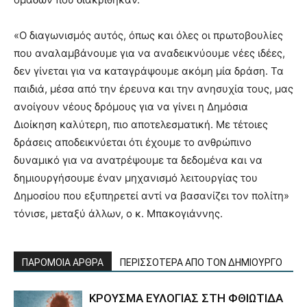
«Ο διαγωνισμός αυτός, όπως και όλες οι πρωτοβουλίες
που αναλαμβάνουμε για να αναδεικνύουμε νέες ιδέες,
δεν γίνεται για να καταγράψουμε ακόμη μία δράση. Τα
παιδιά, μέσα από την έρευνα και την ανησυχία τους, μας
ανοίγουν νέους δρόμους για να γίνει η Δημόσια
Διοίκηση καλύτερη, πιο αποτελεσματική. Με τέτοιες
δράσεις αποδεικνύεται ότι έχουμε το ανθρώπινο
δυναμικό για να ανατρέψουμε τα δεδομένα και να
δημιουργήσουμε έναν μηχανισμό λειτουργίας του
Δημοσίου που εξυπηρετεί αντί να βασανίζει τον πολίτη»
τόνισε, μεταξύ άλλων, ο κ. Μπακογιάννης.
ΠΑΡΟΜΟΙΑ ΑΡΘΡΑ
ΠΕΡΙΣΣΟΤΕΡΑ ΑΠΟ ΤΟΝ ΔΗΜΙΟΥΡΓΟ
ΚΡΟΥΣΜΑ ΕΥΛΟΓΙΑΣ ΣΤΗ ΦΘΙΩΤΙΔΑ