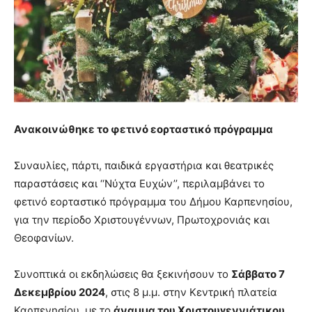
Ανακοινώθηκε το φετινό εορταστικό πρόγραμμα
Συναυλίες, πάρτι, παιδικά εργαστήρια και θεατρικές
παραστάσεις και ‘‘Νύχτα Ευχών’’, περιλαμβάνει το
φετινό εορταστικό πρόγραμμα του Δήμου Καρπενησίου,
για την περίοδο Χριστουγέννων, Πρωτοχρονιάς και
Θεοφανίων.
Συνοπτικά οι εκδηλώσεις θα ξεκινήσουν το
Σάββατο 7
Δεκεμβρίου 2024
, στις 8 μ.μ. στην Κεντρική πλατεία
Καρπενησίου, με το
άναμμα του Χριστουγεννιάτικου