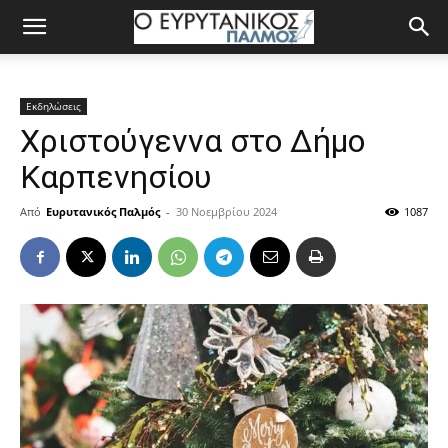
Εκδηλώσεις
Χριστούγεννα στο Δήμο
Καρπενησίου
Από
Ευρυτανικός Παλμός
-
30 Νοεμβρίου 2024
1087