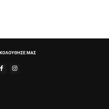
ΚΟΛΟΥΘΗΣΕ ΜΑΣ