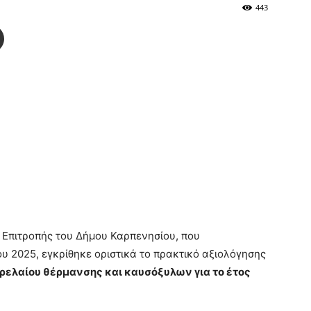
443
ς Επιτροπής του Δήμου Καρπενησίου, που
υ 2025, εγκρίθηκε οριστικά το πρακτικό αξιολόγησης
ρελαίου θέρμανσης και καυσόξυλων για το έτος