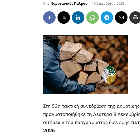
Από
Ευρυτανικός Παλμός
-
15 Δεκεμβρίου 2025
Στη 53η τακτική συνεδρίαση της Δημοτική
πραγματοποιήθηκε τη Δευτέρα 8 Δεκεμβρίο
αιτήσεων του προγράμματος διανομής
πετ
2025
.