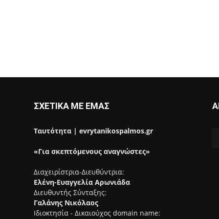
ΣΧΕΤΙΚΑ ΜΕ ΕΜΑΣ
Α
Ταυτότητα | evrytanikospalmos.gr
«Για σκεπτόμενους αναγνώστες»
Διαχειρίστρια-Διευθύντρια:
Ελένη-Ευαγγελία Αρωνιάδα
Διευθυντής Σύνταξης:
Γαλάνης Νικόλαος
Ιδιοκτησία - Δικαιούχος domain name: