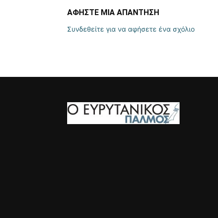
ΑΦΗΣΤΕ ΜΙΑ ΑΠΑΝΤΗΣΗ
Συνδεθείτε για να αφήσετε ένα σχόλιο