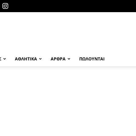
Σ
ΑΘΛΗΤΙΚΑ
ΑΡΘΡΑ
ΠΩΛΟΎΝΤΑΙ