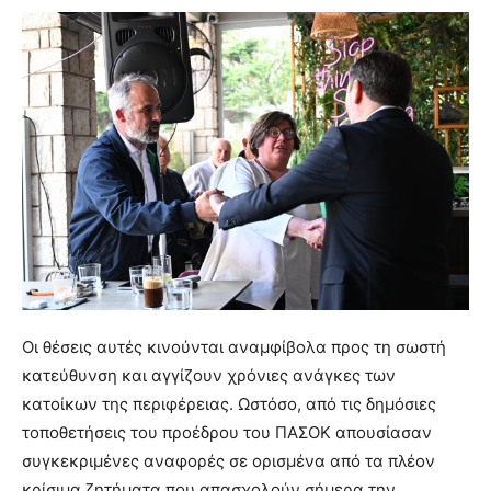
Οι θέσεις αυτές κινούνται αναμφίβολα προς τη σωστή
κατεύθυνση και αγγίζουν χρόνιες ανάγκες των
κατοίκων της περιφέρειας. Ωστόσο, από τις δημόσιες
τοποθετήσεις του προέδρου του ΠΑΣΟΚ απουσίασαν
συγκεκριμένες αναφορές σε ορισμένα από τα πλέον
κρίσιμα ζητήματα που απασχολούν σήμερα την