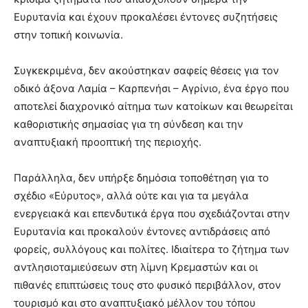
Ευρυτανία και έχουν προκαλέσει έντονες συζητήσεις
στην τοπική κοινωνία.
Συγκεκριμένα, δεν ακούστηκαν σαφείς θέσεις για τον
οδικό άξονα Λαμία – Καρπενήσι – Αγρίνιο, ένα έργο που
αποτελεί διαχρονικό αίτημα των κατοίκων και θεωρείται
καθοριστικής σημασίας για τη σύνδεση και την
αναπτυξιακή προοπτική της περιοχής.
Παράλληλα, δεν υπήρξε δημόσια τοποθέτηση για το
σχέδιο «Εύρυτος», αλλά ούτε και για τα μεγάλα
ενεργειακά και επενδυτικά έργα που σχεδιάζονται στην
Ευρυτανία και προκαλούν έντονες αντιδράσεις από
φορείς, συλλόγους και πολίτες. Ιδιαίτερα το ζήτημα των
αντλησιοταμιεύσεων στη λίμνη Κρεμαστών και οι
πιθανές επιπτώσεις τους στο φυσικό περιβάλλον, στον
τουρισμό και στο αναπτυξιακό μέλλον του τόπου