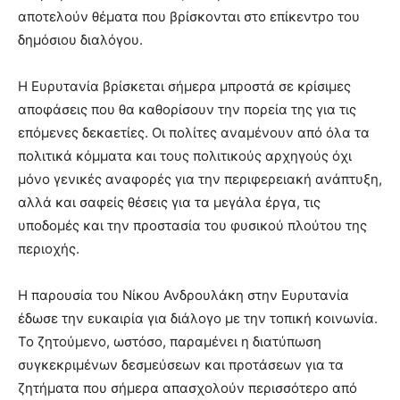
αποτελούν θέματα που βρίσκονται στο επίκεντρο του
δημόσιου διαλόγου.
Η Ευρυτανία βρίσκεται σήμερα μπροστά σε κρίσιμες
αποφάσεις που θα καθορίσουν την πορεία της για τις
επόμενες δεκαετίες. Οι πολίτες αναμένουν από όλα τα
πολιτικά κόμματα και τους πολιτικούς αρχηγούς όχι
μόνο γενικές αναφορές για την περιφερειακή ανάπτυξη,
αλλά και σαφείς θέσεις για τα μεγάλα έργα, τις
υποδομές και την προστασία του φυσικού πλούτου της
περιοχής.
Η παρουσία του Νίκου Ανδρουλάκη στην Ευρυτανία
έδωσε την ευκαιρία για διάλογο με την τοπική κοινωνία.
Το ζητούμενο, ωστόσο, παραμένει η διατύπωση
συγκεκριμένων δεσμεύσεων και προτάσεων για τα
ζητήματα που σήμερα απασχολούν περισσότερο από