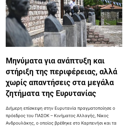
Μηνύματα για ανάπτυξη και
στήριξη της περιφέρειας, αλλά
χωρίς απαντήσεις στα μεγάλα
ζητήματα της Ευρυτανίας
Διήμερη επίσκεψη στην Ευρυτανία πραγματοποίησε ο
πρόεδρος του ΠΑΣΟΚ – Κινήματος Αλλαγής, Νίκος
Ανδρουλάκης, ο οποίος βρέθηκε στο Καρπενήσι και τα