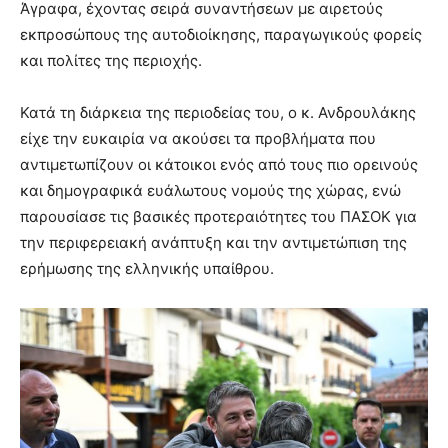
Άγραφα, έχοντας σειρά συναντήσεων με αιρετούς
εκπροσώπους της αυτοδιοίκησης, παραγωγικούς φορείς
και πολίτες της περιοχής.
Κατά τη διάρκεια της περιοδείας του, ο κ. Ανδρουλάκης
είχε την ευκαιρία να ακούσει τα προβλήματα που
αντιμετωπίζουν οι κάτοικοι ενός από τους πιο ορεινούς
και δημογραφικά ευάλωτους νομούς της χώρας, ενώ
παρουσίασε τις βασικές προτεραιότητες του ΠΑΣΟΚ για
την περιφερειακή ανάπτυξη και την αντιμετώπιση της
ερήμωσης της ελληνικής υπαίθρου.