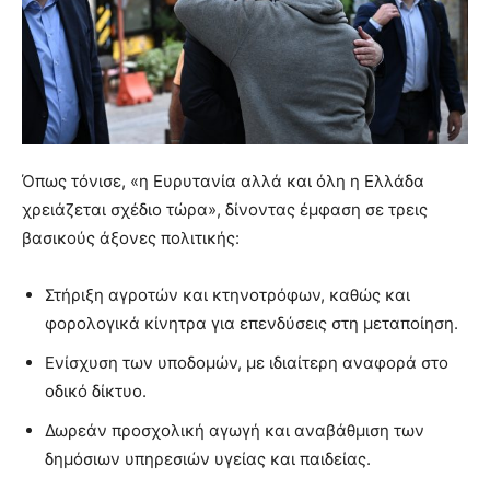
Όπως τόνισε, «η Ευρυτανία αλλά και όλη η Ελλάδα
χρειάζεται σχέδιο τώρα», δίνοντας έμφαση σε τρεις
βασικούς άξονες πολιτικής:
Στήριξη αγροτών και κτηνοτρόφων, καθώς και
φορολογικά κίνητρα για επενδύσεις στη μεταποίηση.
Ενίσχυση των υποδομών, με ιδιαίτερη αναφορά στο
οδικό δίκτυο.
Δωρεάν προσχολική αγωγή και αναβάθμιση των
δημόσιων υπηρεσιών υγείας και παιδείας.