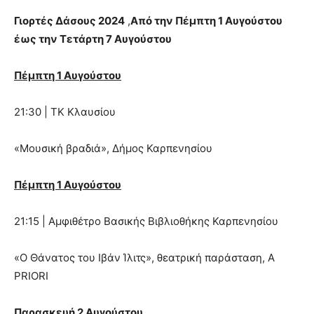
Γιορτές Δάσους 2024
,
Από την Πέμπτη 1 Αυγούστου
έως την Τετάρτη 7 Αυγούστου
Πέμπτη 1 Αυγούστου
21:30 | ΤΚ Κλαυσίου
«Μουσική βραδιά», Δήμος Καρπενησίου
Πέμπτη 1 Αυγούστου
21:15 | Αμφιθέτρο Βασικής Βιβλιοθήκης Καρπενησίου
«Ο Θάνατος του Ιβάν Ίλιτς», θεατρική παράσταση, Α
PRIORI
Παρασκευή 2 Αυγούστου