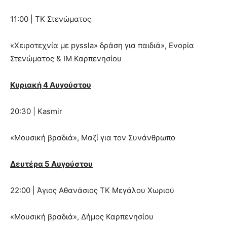
11:00 | ΤΚ Στενώματος
«Χειροτεχνία με pyssla» δράση για παιδιά», Ενορία
Στενώματος & ΙΜ Καρπενησίου
Κυριακή 4 Αυγούστου
20:30 | Kasmir
«Μουσική βραδιά», Μαζί για τον Συνάνθρωπο
Δευτέρα 5 Αυγούστου
22:00 | Άγιος Αθανάσιος ΤΚ Μεγάλου Χωριού
«Μουσική βραδιά», Δήμος Καρπενησίου