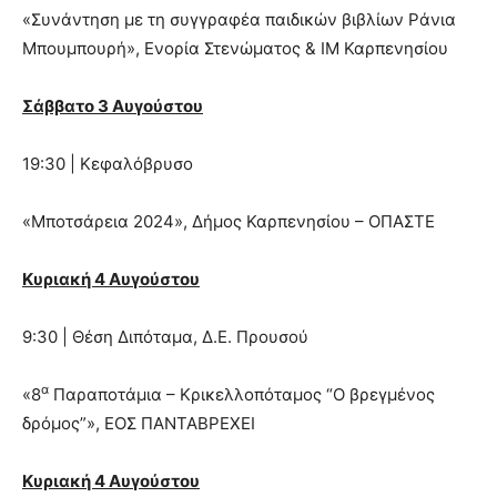
«Συνάντηση με τη συγγραφέα παιδικών βιβλίων Ράνια
Μπουμπουρή», Ενορία Στενώματος & ΙΜ Καρπενησίου
Σάββατο 3 Αυγούστου
19:30 | Κεφαλόβρυσο
«Μποτσάρεια 2024», Δήμος Καρπενησίου – ΟΠΑΣΤΕ
Κυριακή 4 Αυγούστου
9:30 | Θέση Διπόταμα, Δ.Ε. Προυσού
α
«8
Παραποτάμια – Κρικελλοπόταμος “Ο βρεγμένος
δρόμος”», ΕΟΣ ΠΑΝΤΑΒΡΕΧΕΙ
Κυριακή 4 Αυγούστου