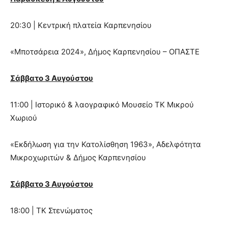
20:30 | Κεντρική πλατεία Καρπενησίου
«Μποτσάρεια 2024», Δήμος Καρπενησίου – ΟΠΑΣΤΕ
Σάββατο 3 Αυγούστου
11:00 | Ιστορικό & λαογραφικό Μουσείο ΤΚ Μικρού
Χωριού
«Εκδήλωση για την Κατολίσθηση 1963», Αδελφότητα
Μικροχωριτών & Δήμος Καρπενησίου
Σάββατο 3 Αυγούστου
18:00 | ΤΚ Στενώματος