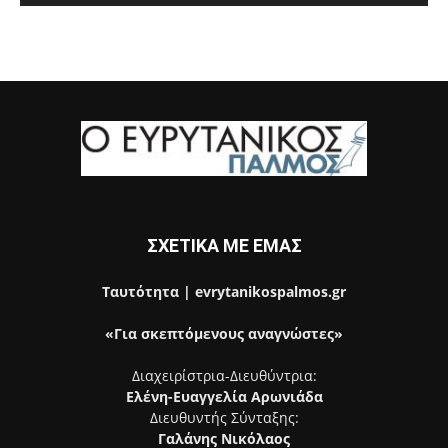
ΣΧΕΤΙΚΑ ΜΕ ΕΜΑΣ
Ταυτότητα | evrytanikospalmos.gr
«Για σκεπτόμενους αναγνώστες»
Διαχειρίστρια-Διευθύντρια:
Ελένη-Ευαγγελία Αρωνιάδα
Διευθυντής Σύνταξης:
Γαλάνης Νικόλαος