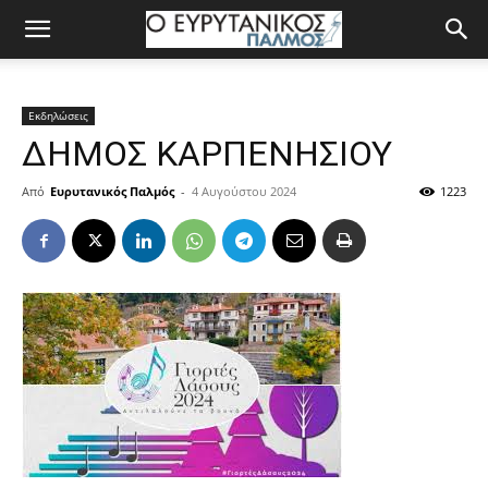
Εκδηλώσεις
ΔΗΜΟΣ ΚΑΡΠΕΝΗΣΙΟΥ
Από
Ευρυτανικός Παλμός
-
4 Αυγούστου 2024
1223