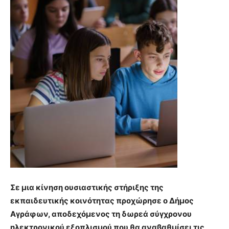
Σε μια κίνηση ουσιαστικής στήριξης της
εκπαιδευτικής κοινότητας προχώρησε ο Δήμος
Αγράφων, αποδεχόμενος τη δωρεά σύγχρονου
ηλεκτρονικού εξοπλισμού που θα αναβαθμίσει τις