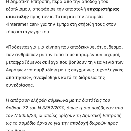
Η Δημοτική Επιτροπή, πέρα από την αποδοχή του
εξοπλισμού, αποφάσισε την αποστολή
ευχαριστήριας
επιστολής
προς τον κ. Τάτση και την εταιρεία
«Interamerican» για την έμπρακτη στήριξή τους στον
τόπο καταγωγής του.
«Πρόκειται για μια κίνηση που αποδεικνύει ότι οι δεσμοί
των ανθρώπων με τον τόπο τους παραμένουν ισχυροί,
μεταφραζόμενοι σε έργα που βοηθούν τη νέα γενιά των
Αγράφων να συμβαδίσει με τις σύγχρονες τεχνολογικές
απαιτήσεις», αναφέρθηκε κατά τη διάρκεια της
συνεδρίασης.
Η απόφαση ελήφθη σύμφωνα με τις διατάξεις του
άρθρου 72 του Ν.3852/2010, όπως τροποποιήθηκαν από
τον Ν.5056/23, οι οποίες ορίζουν τη Δημοτική Επιτροπή
ως το αρμόδιο όργανο για την αποδοχή δωρεών προς
τον Δήμο.