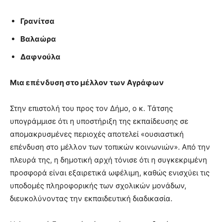
Γρανίτσα
Βαλαώρα
Δαφνούλα
Μια επένδυση στο μέλλον των Αγράφων
Στην επιστολή του προς τον Δήμο, ο κ. Τάτσης
υπογράμμισε ότι η υποστήριξη της εκπαίδευσης σε
απομακρυσμένες περιοχές αποτελεί «ουσιαστική
επένδυση στο μέλλον των τοπικών κοινωνιών». Από την
πλευρά της, η δημοτική αρχή τόνισε ότι η συγκεκριμένη
προσφορά είναι εξαιρετικά ωφέλιμη, καθώς ενισχύει τις
υποδομές πληροφορικής των σχολικών μονάδων,
διευκολύνοντας την εκπαιδευτική διαδικασία.