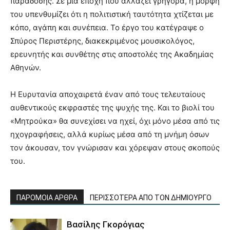
παράδοσης. Σε μια εποχή που αλλάζει γρήγορα, η μορφή
του υπενθυμίζει ότι η πολιτιστική ταυτότητα χτίζεται με
κόπο, αγάπη και συνέπεια. Το έργο του κατέγραψε ο
Σπύρος Περιστέρης, διακεκριμένος μουσικολόγος,
ερευνητής και συνθέτης στις αποστολές της Ακαδημίας
Αθηνών.
Η Ευρυτανία αποχαιρετά έναν από τους τελευταίους
αυθεντικούς εκφραστές της ψυχής της. Και το βιολί του
«Μητρούκα» θα συνεχίσει να ηχεί, όχι μόνο μέσα από τις
ηχογραφήσεις, αλλά κυρίως μέσα από τη μνήμη όσων
τον άκουσαν, τον γνώρισαν και χόρεψαν στους σκοπούς
του.
ΠΑΡΟΜΟΙΑ ΑΡΘΡΑ
ΠΕΡΙΣΣΟΤΕΡΑ ΑΠΟ ΤΟΝ ΔΗΜΙΟΥΡΓΟ
Βασίλης Γκορόγιας