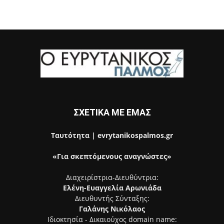
ΣΧΕΤΙΚΑ ΜΕ ΕΜΑΣ
Ταυτότητα | evrytanikospalmos.gr
«Για σκεπτόμενους αναγνώστες»
Διαχειρίστρια-Διευθύντρια:
Ελένη-Ευαγγελία Αρωνιάδα
Διευθυντής Σύνταξης:
Γαλάνης Νικόλαος
Ιδιοκτησία - Δικαιούχος domain name: