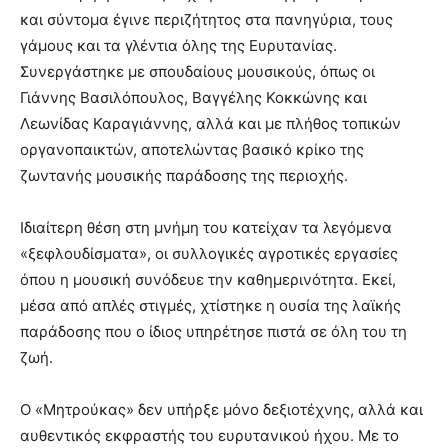
και σύντομα έγινε περιζήτητος στα πανηγύρια, τους
γάμους και τα γλέντια όλης της Ευρυτανίας.
Συνεργάστηκε με σπουδαίους μουσικούς, όπως οι
Γιάννης Βασιλόπουλος, Βαγγέλης Κοκκώνης και
Λεωνίδας Καραγιάννης, αλλά και με πλήθος τοπικών
οργανοπαικτών, αποτελώντας βασικό κρίκο της
ζωντανής μουσικής παράδοσης της περιοχής.
Ιδιαίτερη θέση στη μνήμη του κατείχαν τα λεγόμενα
«ξεφλουδίσματα», οι συλλογικές αγροτικές εργασίες
όπου η μουσική συνόδευε την καθημερινότητα. Εκεί,
μέσα από απλές στιγμές, χτίστηκε η ουσία της λαϊκής
παράδοσης που ο ίδιος υπηρέτησε πιστά σε όλη του τη
ζωή.
Ο «Μητρούκας» δεν υπήρξε μόνο δεξιοτέχνης, αλλά και
αυθεντικός εκφραστής του ευρυτανικού ήχου. Με το