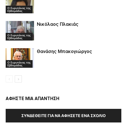
Ο Ευρυτάνας της
Εβδομάδας
Νικόλαος Πλακιάς
Ο Ευρυτάνας της
Εβδομάδας
Θανάσης Μπακογιώργος
Ο Ευρυτάνας της
Εβδομάδας
ΑΦΗΣΤΕ ΜΙΑ ΑΠΑΝΤΗΣΗ
ΣΥΝΔΕΘΕΊΤΕ ΓΙΑ ΝΑ ΑΦΉΣΕΤΕ ΈΝΑ ΣΧΌΛΙΟ