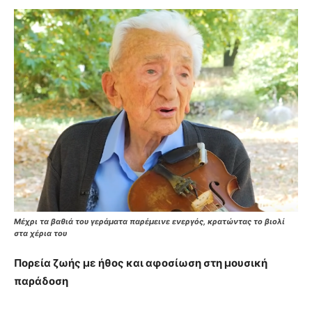
Μέχρι τα βαθιά του γεράματα παρέμεινε ενεργός, κρατώντας το βιολί
στα χέρια του
Πορεία ζωής με ήθος και αφοσίωση στη μουσική
παράδοση