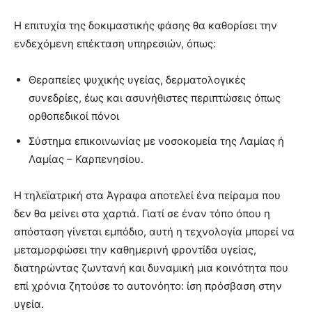
Η επιτυχία της δοκιμαστικής φάσης θα καθορίσει την
ενδεχόμενη επέκταση υπηρεσιών, όπως:
Θεραπείες ψυχικής υγείας, δερματολογικές
συνεδρίες, έως και ασυνήθιστες περιπτώσεις όπως
ορθοπεδικοί πόνοι
Σύστημα επικοινωνίας με νοσοκομεία της Λαμίας ή
Λαμίας – Καρπενησίου.
Η τηλεϊατρική στα Άγραφα αποτελεί ένα πείραμα που
δεν θα μείνει στα χαρτιά. Γιατί σε έναν τόπο όπου η
απόσταση γίνεται εμπόδιο, αυτή η τεχνολογία μπορεί να
μεταμορφώσει την καθημερινή φροντίδα υγείας,
διατηρώντας ζωντανή και δυναμική μια κοινότητα που
επί χρόνια ζητούσε το αυτονόητο: ίση πρόσβαση στην
υγεία.