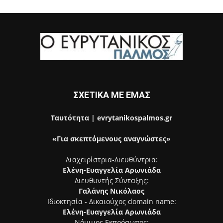
ΣΧΕΤΙΚΑ ΜΕ ΕΜΑΣ
Ταυτότητα | evrytanikospalmos.gr
«Για σκεπτόμενους αναγνώστες»
Διαχειρίστρια-Διευθύντρια:
Ελένη-Ευαγγελία Αρωνιάδα
Διευθυντής Σύνταξης:
Γαλάνης Νικόλαος
Ιδιοκτησία - Δικαιούχος domain name:
Ελένη-Ευαγγελία Αρωνιάδα
Νόμιμος Εκπρόσωπος: