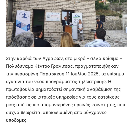
Στην καρδιά των Αγράφων, στο μικρό – αλλά κρίσιμο –
Πολυδύναμο Κέντρο Γρανίτσας, πραγματοποιήθηκαν
την περασμένη Παρασκευή 11 Ιουλίου 2025, τα επίσημα
εγκαίνια του νέου προγράμματος τηλεϊατρικής. Η
πρωτοβουλία σηματοδοτεί σημαντική αναβάθμιση της
πρόσβασης σε ιατρικές υπηρεσίες για τους κατοίκους
μιας από τις πιο απομονωμένες ορεινές κοινότητες, που
συχνά θεωρείται αποκλεισμένη από σύγχρονες
υποδομές.