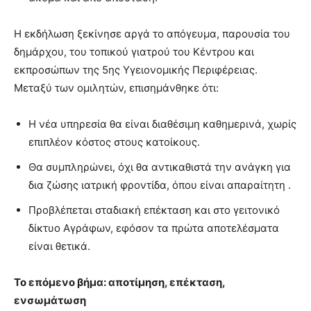
Η εκδήλωση ξεκίνησε αργά το απόγευμα, παρουσία του
δημάρχου, του τοπικού γιατρού του Κέντρου και
εκπροσώπων της 5ης Υγειονομικής Περιφέρειας.
Μεταξύ των ομιλητών, επισημάνθηκε ότι:
Η νέα υπηρεσία θα είναι διαθέσιμη καθημερινά, χωρίς
επιπλέον κόστος στους κατοίκους.
Θα συμπληρώνει, όχι θα αντικαθιστά την ανάγκη για
δια ζώσης ιατρική φροντίδα, όπου είναι απαραίτητη .
Προβλέπεται σταδιακή επέκταση και στο γειτονικό
δίκτυο Αγράφων, εφόσον τα πρώτα αποτελέσματα
είναι θετικά.
Το επόμενο βήμα: αποτίμηση, επέκταση,
ενσωμάτωση