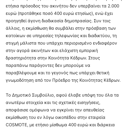
ετήσια πρόσοδος του ακινήτου δεν υπερβαίνει τα 2.000
ευρώ (προτάθηκε ποσό 400 ευρώ ετησίως), ενώ έχει
προηγηθεί άγονη διαδικασία δημοπρασίας. Συν τοις
άλλοις, η εκμίσθωση θα συμβάλει στην πρόσβαση των
κατοίκων σε υπηρεσίες τηλεφωνίας και διαδικτύου, τη
στιγμή μάλιστα που υπάρχει περιορισμένο ενδιαφέρον
στην αγορά ακινήτων και ελάχιστη εμπορική
δραστηριότητα στην Κοινότητα Κέδρων. Στους
παραπάνω παράγοντες δεν μπορούμε να
παραβλέψουμε και το γεγονός πως υπάρχει θετική
γνωμοδότηση από τον Πρόεδρο της Κοινότητας Κέδρων.
Το Δημοτικό Συμβούλιο, αφού έλαβε υπόψη του όλα τα
ανωτέρω στοιχεία και τις σχετικές εισηγήσεις,
αποφάσισε ομόφωνα να εγκρίνει την απευθείας
εκμίσθωση του εν λόγω οικοπέδου στην εταιρεία
COSMOTE, με ετήσιο μίσθωμα 400 ευρώ και διάρκεια