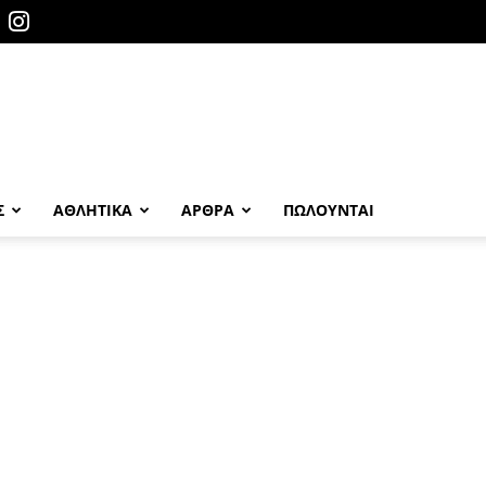
Σ
ΑΘΛΗΤΙΚΑ
ΑΡΘΡΑ
ΠΩΛΟΎΝΤΑΙ