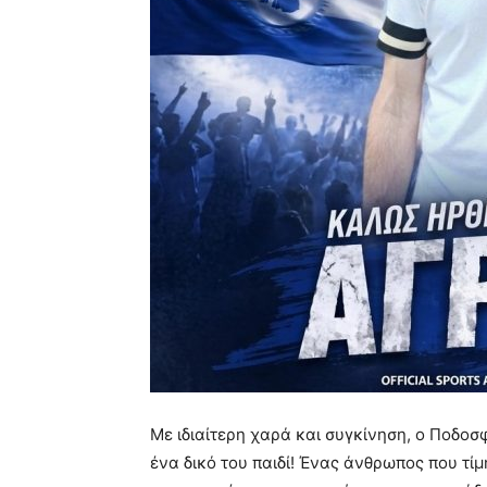
Με ιδιαίτερη χαρά και συγκίνηση, ο Ποδο
ένα δικό του παιδί! Ένας άνθρωπος που τίμ