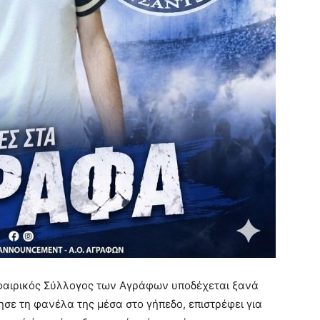
σφαιρικός Σύλλογος των Αγράφων υποδέχεται ξανά
ησε τη φανέλα της μέσα στο γήπεδο, επιστρέφει για