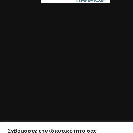
Σεβόμαστε την ιδιωτικότητα σας