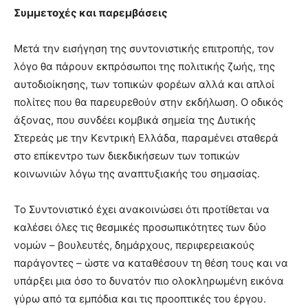
Συμμετοχές και παρεμβάσεις
Μετά την εισήγηση της συντονιστικής επιτροπής, τον
λόγο θα πάρουν εκπρόσωποι της πολιτικής ζωής, της
αυτοδιοίκησης, των τοπικών φορέων αλλά και απλοί
πολίτες που θα παρευρεθούν στην εκδήλωση. Ο οδικός
άξονας, που συνδέει κομβικά σημεία της Δυτικής
Στερεάς με την Κεντρική Ελλάδα, παραμένει σταθερά
στο επίκεντρο των διεκδικήσεων των τοπικών
κοινωνιών λόγω της αναπτυξιακής του σημασίας.
Το Συντονιστικό έχει ανακοινώσει ότι προτίθεται να
καλέσει όλες τις θεσμικές προσωπικότητες των δύο
νομών – βουλευτές, δημάρχους, περιφερειακούς
παράγοντες – ώστε να καταθέσουν τη θέση τους και να
υπάρξει μια όσο το δυνατόν πιο ολοκληρωμένη εικόνα
γύρω από τα εμπόδια και τις προοπτικές του έργου.