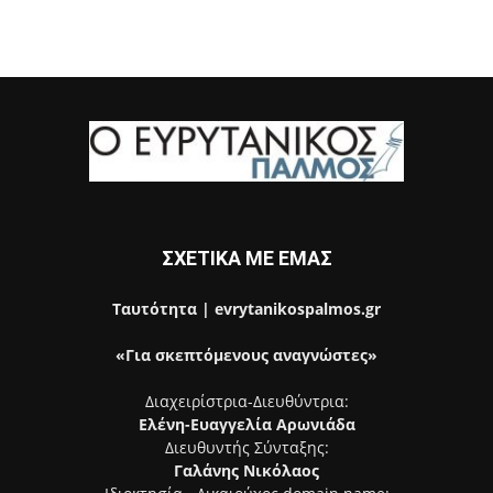
ΣΧΕΤΙΚΑ ΜΕ ΕΜΑΣ
Ταυτότητα | evrytanikospalmos.gr
«Για σκεπτόμενους αναγνώστες»
Διαχειρίστρια-Διευθύντρια:
Ελένη-Ευαγγελία Αρωνιάδα
Διευθυντής Σύνταξης:
Γαλάνης Νικόλαος