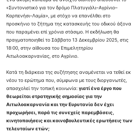
«Συντονιστικό για τον δρόμο Πλατυγιάλι–Αγρίνιο–
Καρπενήσι–Λαμία», με στόχο να επανέλθει στο
προσκήνιο το ζήτημα της κατασκευής του οδικού άξονα
που παραμένει επί χρόνια στάσιμο. Η εκδήλωση θα
πραγματοποιηθεί το Σάββατο 13 Δεκεμβρίου 2025, στις
18:00, στην αίθουσα του Επιμελητηρίου
Αιτωλοακαρνανίας, στο Αγρίνιο.
Κατά τη διάρκεια της συζήτησης αναμένεται να τεθεί εκ
νέου το ερώτημα που, σύμφωνα με τους διοργανωτές,
απασχολεί την τοπική κοινωνία:
γιατί ένα έργο που
θεωρείται στρατηγικής σημασίας για την
Αιτωλοακαρνανία και την Ευρυτανία δεν έχει
προχωρήσει, παρά τις συνεχείς παρεμβάσεις,
κινητοποιήσεις και κοινοβουλευτικές ερωτήσεις των
τελευταίων ετών;