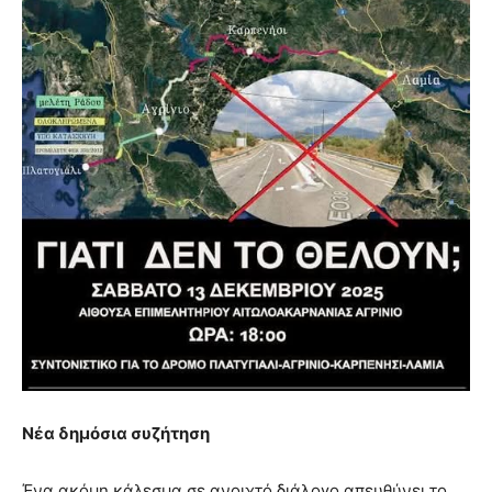
Νέα δημόσια συζήτηση
Ένα ακόμη κάλεσμα σε ανοιχτό διάλογο απευθύνει το