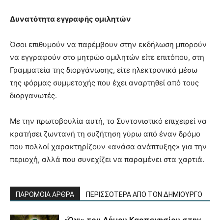
Δυνατότητα εγγραφής ομιλητών
Όσοι επιθυμούν να παρέμβουν στην εκδήλωση μπορούν
να εγγραφούν στο μητρώο ομιλητών είτε επιτόπου, στη
Γραμματεία της διοργάνωσης, είτε ηλεκτρονικά μέσω
της φόρμας συμμετοχής που έχει αναρτηθεί από τους
διοργανωτές.
Με την πρωτοβουλία αυτή, το Συντονιστικό επιχειρεί να
κρατήσει ζωντανή τη συζήτηση γύρω από έναν δρόμο
που πολλοί χαρακτηρίζουν «ανάσα ανάπτυξης» για την
περιοχή, αλλά που συνεχίζει να παραμένει στα χαρτιά.
ΠΑΡΟΜΟΙΑ ΑΡΘΡΑ
ΠΕΡΙΣΣΟΤΕΡΑ ΑΠΟ ΤΟΝ ΔΗΜΙΟΥΡΓΟ
«Όχι» του Δήμου Καρπενησίου στην