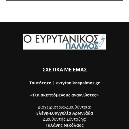
ΣΧΕΤΙΚΑ ΜΕ ΕΜΑΣ
Ταυτότητα | evrytanikospalmos.gr
«Για σκεπτόμενους αναγνώστες»
Διαχειρίστρια-Διευθύντρια:
Ελένη-Ευαγγελία Αρωνιάδα
Διευθυντής Σύνταξης:
Γαλάνης Νικόλαος