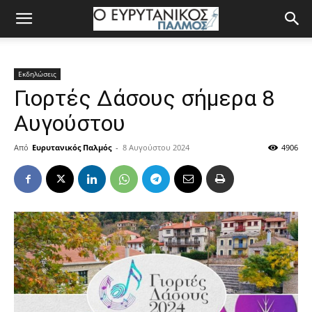
Εκδηλώσεις
Γιορτές Δάσους σήμερα 8
Αυγούστου
Από
Ευρυτανικός Παλμός
-
8 Αυγούστου 2024
4906