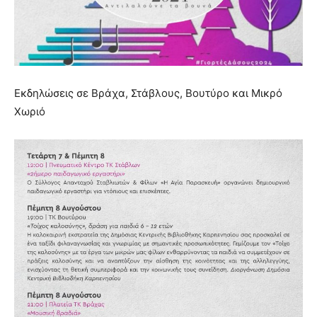
Εκδηλώσεις σε Βράχα, Στάβλους, Βουτύρο και Μικρό
Χωριό