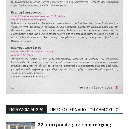
ΠΑΡΟΜΟΙΑ ΑΡΘΡΑ
ΠΕΡΙΣΣΟΤΕΡΑ ΑΠΟ ΤΟΝ ΔΗΜΙΟΥΡΓΟ
22 υποτροφίες σε αριστούχους