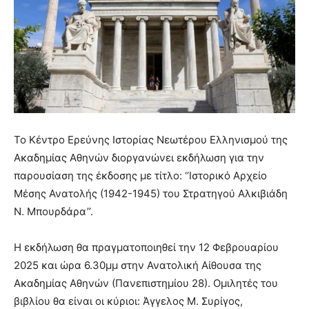
Το Κέντρο Ερεύνης Ιστορίας Νεωτέρου Ελληνισμού της
Ακαδημίας Αθηνών διοργανώνει εκδήλωση για την
παρουσίαση της έκδοσης με τίτλο: ‘‘Ιστορικό Αρχείο
Μέσης Ανατολής (1942-1945) του Στρατηγού Αλκιβιάδη
Ν. Μπουρδάρα’’.
Η εκδήλωση θα πραγματοποιηθεί την 12 Φεβρουαρίου
2025 και ώρα 6.30μμ στην Ανατολική Αίθουσα της
Ακαδημίας Αθηνών (Πανεπιστημίου 28). Ομιλητές του
βιβλίου θα είναι οι κύριοι: Άγγελος Μ. Συρίγος,