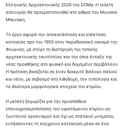
Ελληνικής Αρχιτεκτονικής 2026 του DOMa. Η τελετή
απονομής θα πραγματοποιηθεί στο αίθριο του Μουσείο
Μπενάκη.
Το έργο αφορά την αποκατάσταση και επέκταση
κατοικίας προ του 1955 στον παραδοσιακό οικισμό της
Φουρνάς, με στόχο τη διατήρηση της τοπικής
αρχιτεκτονικής ταυτότητας και την ήπια ένταξη της
νέας προσθήκης στο φυσικό και δομημένο περιβάλλον.
Η πρόταση βασίζεται σε έναν διακριτό διάλογο παλιού
και νέου, με σεβασμό στη λιθοδομή, την τυπολογία και
τα ιδιαίτερα μορφολογικά στοιχεία του κτιρίου.
Η μελέτη ξεχωρίζει για την προσπάθεια
επαναχρησιμοποίησης του υφιστάμενου κτιρίου ως
ζωντανού οργανισμού και όχι ως στατικού μνημείου,
εντάσσοντας τη σύγχρονη κατοίκηση μέσα σε ένα