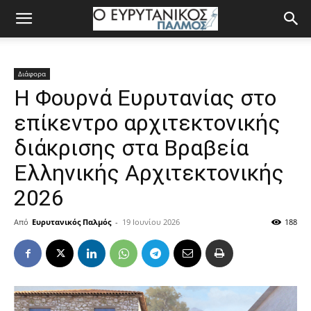
Διάφορα
Η Φουρνά Ευρυτανίας στο
επίκεντρο αρχιτεκτονικής
διάκρισης στα Βραβεία
Ελληνικής Αρχιτεκτονικής
2026
Από
Ευρυτανικός Παλμός
-
19 Ιουνίου 2026
188