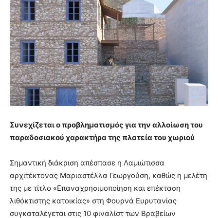
Συνεχίζεται ο προβληματισμός για την αλλοίωση του
παραδοσιακού χαρακτήρα της πλατεία του χωριού
Σημαντική διάκριση απέσπασε η Λαμιώτισσα
αρχιτέκτονας Μαριαστέλλα Γεωργούση, καθώς η μελέτη
της με τίτλο «Επαναχρησιμοποίηση και επέκταση
λιθόκτιστης κατοικίας» στη Φουρνά Ευρυτανίας
συγκαταλέγεται στις 10 φιναλίστ των Βραβείων