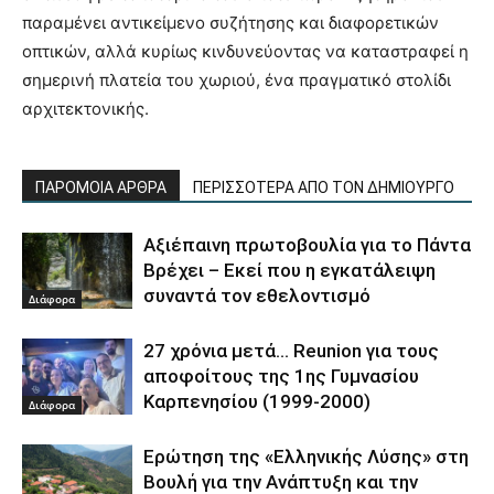
παραμένει αντικείμενο συζήτησης και διαφορετικών
οπτικών, αλλά κυρίως κινδυνεύοντας να καταστραφεί η
σημερινή πλατεία του χωριού, ένα πραγματικό στολίδι
αρχιτεκτονικής.
ΠΑΡΟΜΟΙΑ ΑΡΘΡΑ
ΠΕΡΙΣΣΟΤΕΡΑ ΑΠΟ ΤΟΝ ΔΗΜΙΟΥΡΓΟ
Αξιέπαινη πρωτοβουλία για το Πάντα
Βρέχει – Εκεί που η εγκατάλειψη
συναντά τον εθελοντισμό
Διάφορα
27 χρόνια μετά… Reunion για τους
αποφοίτους της 1ης Γυμνασίου
Καρπενησίου (1999-2000)
Διάφορα
Ερώτηση της «Ελληνικής Λύσης» στη
Βουλή για την Ανάπτυξη και την