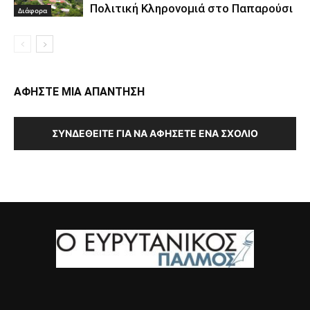
Πολιτική Κληρονομιά στο Παπαρούσι
Διάφορα
ΑΦΗΣΤΕ ΜΙΑ ΑΠΑΝΤΗΣΗ
ΣΥΝΔΕΘΕΊΤΕ ΓΙΑ ΝΑ ΑΦΉΣΕΤΕ ΈΝΑ ΣΧΌΛΙΟ