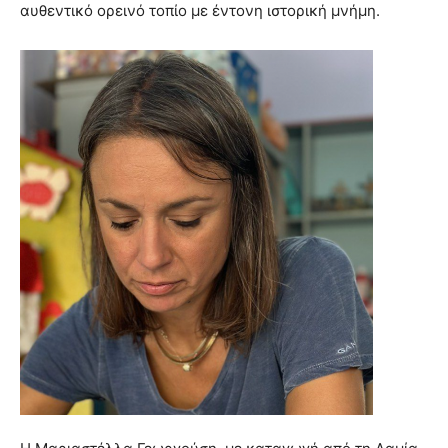
αυθεντικό ορεινό τοπίο με έντονη ιστορική μνήμη.