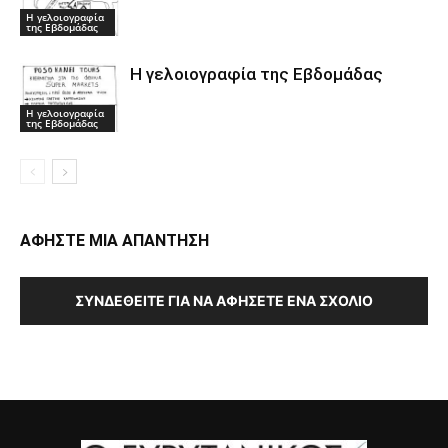
Η γελοιογραφία
της Εβδομάδας
Η γελοιογραφία της Εβδομάδας
Η γελοιογραφία
της Εβδομάδας
ΑΦΗΣΤΕ ΜΙΑ ΑΠΑΝΤΗΣΗ
ΣΥΝΔΕΘΕΊΤΕ ΓΙΑ ΝΑ ΑΦΉΣΕΤΕ ΈΝΑ ΣΧΌΛΙΟ