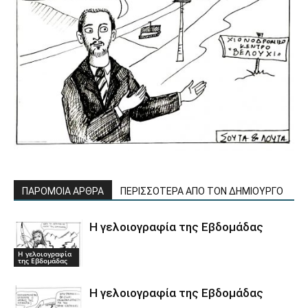
ΠΑΡΟΜΟΙΑ ΑΡΘΡΑ
ΠΕΡΙΣΣΟΤΕΡΑ ΑΠΟ ΤΟΝ ΔΗΜΙΟΥΡΓΟ
Η γελοιογραφία της Εβδομάδας
Η γελοιογραφία
της Εβδομάδας
Η γελοιογραφία της Εβδομάδας