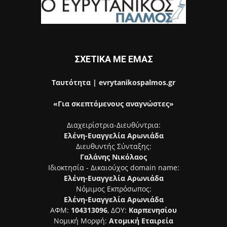
ΣΧΕΤΙΚΑ ΜΕ ΕΜΑΣ
Ταυτότητα | evrytanikospalmos.gr
«Για σκεπτόμενους αναγνώστες»
Διαχειρίστρια-Διευθύντρια:
Ελένη-Ευαγγελία Αρωνιάδα
Διευθυντής Σύνταξης:
Γαλάνης Νικόλαος
Ιδιοκτησία - Δικαιούχος domain name:
Ελένη-Ευαγγελία Αρωνιάδα
Νόμιμος Εκπρόσωπος:
Ελένη-Ευαγγελία Αρωνιάδα
ΑΦΜ:
104313096
, ΔΟΥ:
Καρπενησίου
Νομική Μορφή:
Ατομική Εταιρεία