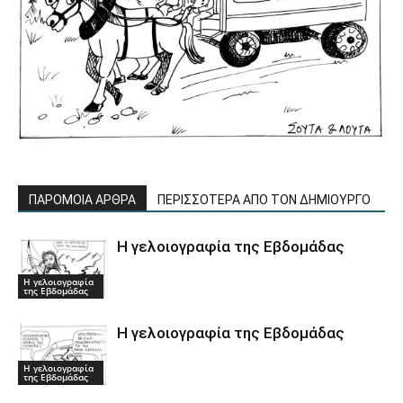
ΠΑΡΟΜΟΙΑ ΑΡΘΡΑ
ΠΕΡΙΣΣΟΤΕΡΑ ΑΠΟ ΤΟΝ ΔΗΜΙΟΥΡΓΟ
Η γελοιογραφία της Εβδομάδας
Η γελοιογραφία
της Εβδομάδας
Η γελοιογραφία της Εβδομάδας
Η γελοιογραφία
της Εβδομάδας