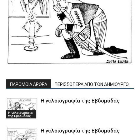
ΠΑΡΟΜΟΙΑ ΑΡΘΡΑ
ΠΕΡΙΣΣΟΤΕΡΑ ΑΠΟ ΤΟΝ ΔΗΜΙΟΥΡΓΟ
Η γελοιογραφία της Εβδομάδας
Η γελοιογραφία
της Εβδομάδας
Η γελοιογραφία της Εβδομάδας