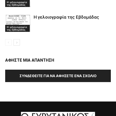
Η γελοιογραφία
της Εβδομάδας
Η γελοιογραφία της Εβδομάδας
Η γελοιογραφία
της Εβδομάδας
ΑΦΗΣΤΕ ΜΙΑ ΑΠΑΝΤΗΣΗ
ΣΥΝΔΕΘΕΊΤΕ ΓΙΑ ΝΑ ΑΦΉΣΕΤΕ ΈΝΑ ΣΧΌΛΙΟ