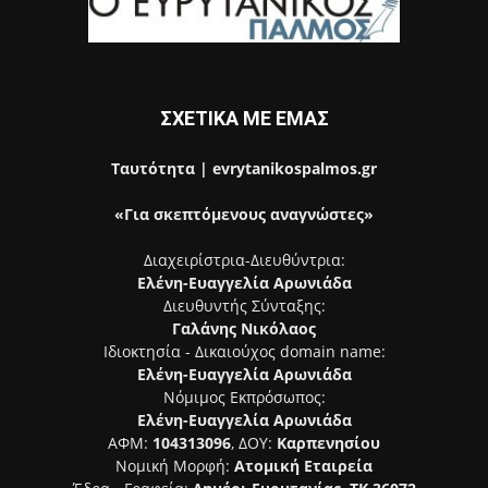
ΣΧΕΤΙΚΑ ΜΕ ΕΜΑΣ
Ταυτότητα | evrytanikospalmos.gr
«Για σκεπτόμενους αναγνώστες»
Διαχειρίστρια-Διευθύντρια:
Ελένη-Ευαγγελία Αρωνιάδα
Διευθυντής Σύνταξης:
Γαλάνης Νικόλαος
Ιδιοκτησία - Δικαιούχος domain name:
Ελένη-Ευαγγελία Αρωνιάδα
Νόμιμος Εκπρόσωπος:
Ελένη-Ευαγγελία Αρωνιάδα
ΑΦΜ:
104313096
, ΔΟΥ:
Καρπενησίου
Νομική Μορφή:
Ατομική Εταιρεία