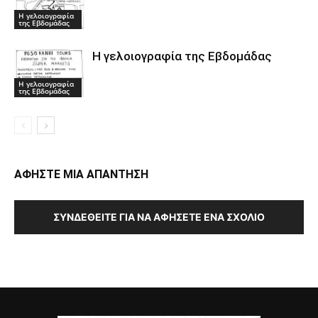
Η γελοιογραφία
της Εβδομάδας
Η γελοιογραφία της Εβδομάδας
Η γελοιογραφία
της Εβδομάδας
ΑΦΗΣΤΕ ΜΙΑ ΑΠΑΝΤΗΣΗ
ΣΥΝΔΕΘΕΊΤΕ ΓΙΑ ΝΑ ΑΦΉΣΕΤΕ ΈΝΑ ΣΧΌΛΙΟ