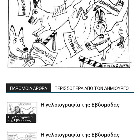
ΠΑΡΟΜΟΙΑ ΑΡΘΡΑ
ΠΕΡΙΣΣΟΤΕΡΑ ΑΠΟ ΤΟΝ ΔΗΜΙΟΥΡΓΟ
Η γελοιογραφία της Εβδομάδας
Η γελοιογραφία
της Εβδομάδας
Η γελοιογραφία της Εβδομάδας