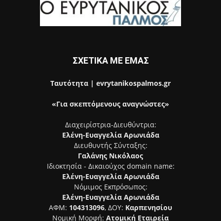
ΣΧΕΤΙΚΑ ΜΕ ΕΜΑΣ
Ταυτότητα | evrytanikospalmos.gr
«Για σκεπτόμενους αναγνώστες»
Διαχειρίστρια-Διευθύντρια:
Ελένη-Ευαγγελία Αρωνιάδα
Διευθυντής Σύνταξης:
Γαλάνης Νικόλαος
Ιδιοκτησία - Δικαιούχος domain name:
Ελένη-Ευαγγελία Αρωνιάδα
Νόμιμος Εκπρόσωπος:
Ελένη-Ευαγγελία Αρωνιάδα
ΑΦΜ:
104313096
, ΔΟΥ:
Καρπενησίου
Νομική Μορφή:
Ατομική Εταιρεία