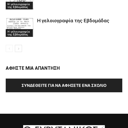
Η γελοιογραφία
της Εβδομάδας
Η γελοιογραφία της Εβδομάδας
Η γελοιογραφία
της Εβδομάδας
ΑΦΗΣΤΕ ΜΙΑ ΑΠΑΝΤΗΣΗ
ΣΥΝΔΕΘΕΊΤΕ ΓΙΑ ΝΑ ΑΦΉΣΕΤΕ ΈΝΑ ΣΧΌΛΙΟ