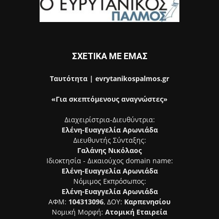
ΣΧΕΤΙΚΑ ΜΕ ΕΜΑΣ
Ταυτότητα | evrytanikospalmos.gr
«Για σκεπτόμενους αναγνώστες»
Διαχειρίστρια-Διευθύντρια:
Ελένη-Ευαγγελία Αρωνιάδα
Διευθυντής Σύνταξης:
Γαλάνης Νικόλαος
Ιδιοκτησία - Δικαιούχος domain name:
Ελένη-Ευαγγελία Αρωνιάδα
Νόμιμος Εκπρόσωπος:
Ελένη-Ευαγγελία Αρωνιάδα
ΑΦΜ:
104313096
, ΔΟΥ:
Καρπενησίου
Νομική Μορφή:
Ατομική Εταιρεία