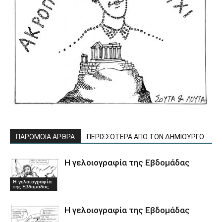
ΠΑΡΟΜΟΙΑ ΑΡΘΡΑ
ΠΕΡΙΣΣΟΤΕΡΑ ΑΠΟ ΤΟΝ ΔΗΜΙΟΥΡΓΟ
Η γελοιογραφία της Εβδομάδας
Η γελοιογραφία
της Εβδομάδας
Η γελοιογραφία της Εβδομάδας