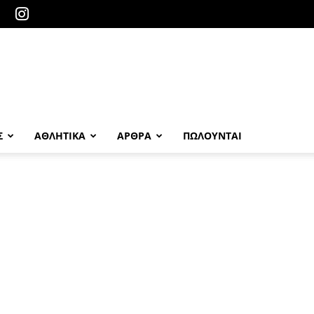
Σ
ΑΘΛΗΤΙΚΑ
ΑΡΘΡΑ
ΠΩΛΟΎΝΤΑΙ