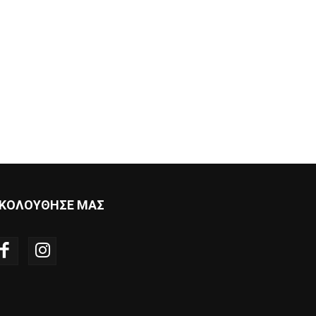
ΚΟΛΟΥΘΗΣΕ ΜΑΣ