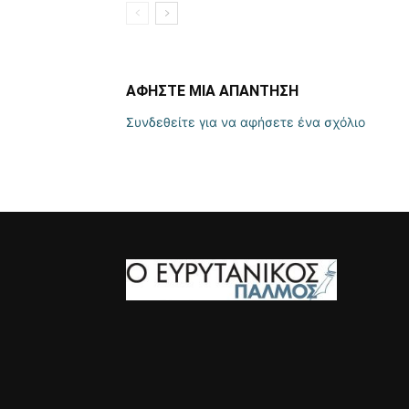
ΑΦΗΣΤΕ ΜΙΑ ΑΠΑΝΤΗΣΗ
Συνδεθείτε για να αφήσετε ένα σχόλιο