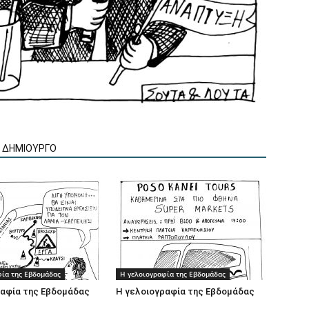
Ν ΔΗΜΙΟΥΡΓΟ
φία της Εβδομάδας
Η γελοιογραφία της Εβδομάδας
ραφία της Εβδομάδας
Η γελοιογραφία της Εβδομάδας