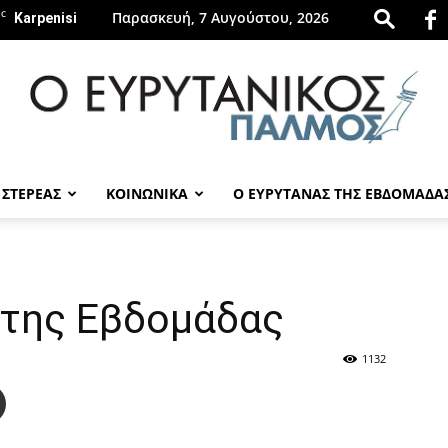
C
Παρασκευή, 7 Αυγούστου, 2026
Karpenisi
 ΣΤΕΡΕΑΣ
ΚΟΙΝΩΝΙΚΑ
Ο ΕΥΡΥΤΑΝΑΣ ΤΗΣ ΕΒΔΟΜΑΔΑ
evrytanikospalmos.gr
 της Εβδομάδας
1132