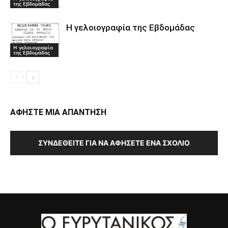
της Εβδομάδας
Η γελοιογραφία της Εβδομάδας
Η γελοιογραφία
της Εβδομάδας
ΑΦΗΣΤΕ ΜΙΑ ΑΠΑΝΤΗΣΗ
ΣΥΝΔΕΘΕΊΤΕ ΓΙΑ ΝΑ ΑΦΉΣΕΤΕ ΈΝΑ ΣΧΌΛΙΟ