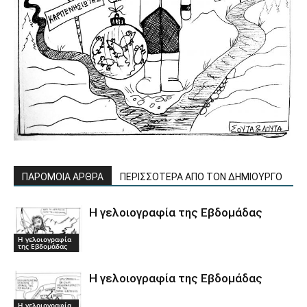
ΠΑΡΟΜΟΙΑ ΑΡΘΡΑ
ΠΕΡΙΣΣΟΤΕΡΑ ΑΠΟ ΤΟΝ ΔΗΜΙΟΥΡΓΟ
Η γελοιογραφία της Εβδομάδας
Η γελοιογραφία
της Εβδομάδας
Η γελοιογραφία της Εβδομάδας
Η γελοιογραφία