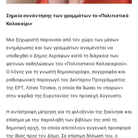
Σημείο συνάντησης των γραμμάτων το «Πολιτιστικό
Καλοκαίρι»
Μια ξεχωριστή παρουσία από τον χώρο των μέσων
ενημέρωσης και των γραμμάτων αναμένεται να
υποδεχθεί ο Δήμος Αγράφων κατά τη διάρκεια των
φετινών εκδηλώσεων του «Πολιτιστικού Καλοκαιριού».
Ο λόγος για τη γνωστή δημοσιογράφο, συγγραφέα και
ραδιοφωνική παραγωγό του Δεύτερου Προγράμματος
της ΕΡΤ, Λίτσα Τότσκα, η οποία θα δώσει το «παρών»
στην καρδιά της Ευρυτανίας τον προσεχή Αύγουστο.
Η αντίστροφη μέτρηση για τη φιλοξενία της ξεκίνησε και
επίσημα με την παραλαβή των βιβλίων της από τη
δημοτική αρχή, τα οποία αποτελούν ευγενική προσφορά
της ίδιας προς τον Δήμο. Σε επίσημη δήλωσή του, ο