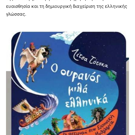
ευαισθησία και τη δημιουργική διαχείριση της ελληνικής
γλώσσας.