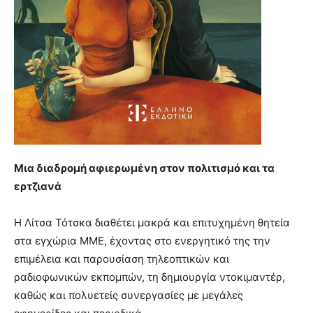
Μια διαδρομή αφιερωμένη στον πολιτισμό και τα
ερτζιανά
Η Λίτσα Τότσκα διαθέτει μακρά και επιτυχημένη θητεία
στα εγχώρια ΜΜΕ, έχοντας στο ενεργητικό της την
επιμέλεια και παρουσίαση τηλεοπτικών και
ραδιοφωνικών εκπομπών, τη δημιουργία ντοκιμαντέρ,
καθώς και πολυετείς συνεργασίες με μεγάλες