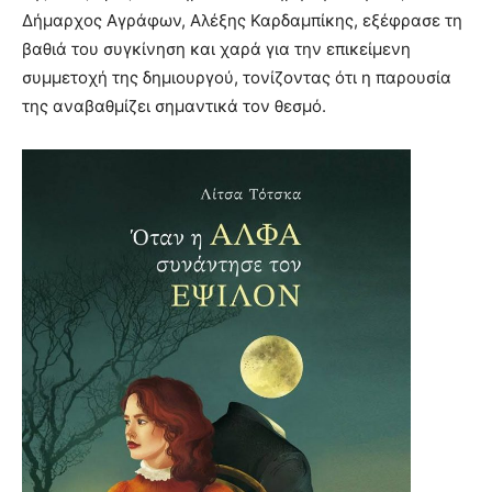
Δήμαρχος Αγράφων, Αλέξης Καρδαμπίκης, εξέφρασε τη
βαθιά του συγκίνηση και χαρά για την επικείμενη
συμμετοχή της δημιουργού, τονίζοντας ότι η παρουσία
της αναβαθμίζει σημαντικά τον θεσμό.