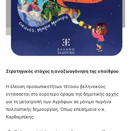
Στρατηγικός στόχος η αναζωογόνηση της υπαίθρου
Η έλευση προσωπικοτήτων τέτοιου βεληνεκούς
εντάσσεται στο ευρύτερο όραμα της δημοτικής αρχής
για τη μετατροπή των Αγράφων σε μόνιμο πυρήνα
πολιτιστικής δημιουργίας. Όπως επεσήμανε ο κ.
Καρδαμπίκης: