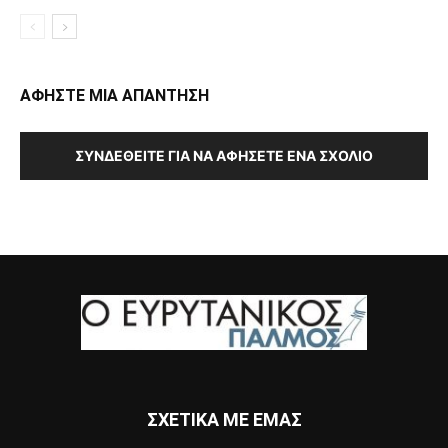
ΑΦΗΣΤΕ ΜΙΑ ΑΠΑΝΤΗΣΗ
ΣΥΝΔΕΘΕΊΤΕ ΓΙΑ ΝΑ ΑΦΉΣΕΤΕ ΈΝΑ ΣΧΌΛΙΟ
ΣΧΕΤΙΚΑ ΜΕ ΕΜΑΣ