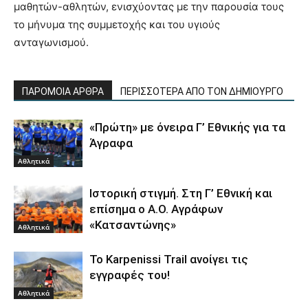
μαθητών-αθλητών, ενισχύοντας με την παρουσία τους
το μήνυμα της συμμετοχής και του υγιούς
ανταγωνισμού.
ΠΑΡΟΜΟΙΑ ΑΡΘΡΑ
ΠΕΡΙΣΣΟΤΕΡΑ ΑΠΟ ΤΟΝ ΔΗΜΙΟΥΡΓΟ
«Πρώτη» με όνειρα Γ’ Εθνικής για τα
Άγραφα
Αθλητικά
Ιστορική στιγμή. Στη Γ’ Εθνική και
επίσημα ο Α.Ο. Αγράφων
«Κατσαντώνης»
Αθλητικά
Το Karpenissi Trail ανοίγει τις
εγγραφές του!
Αθλητικά