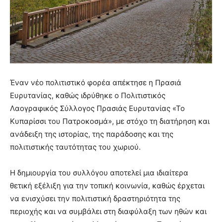
Έναν νέο πολιτιστικό φορέα απέκτησε η Πρασιά
Ευρυτανίας, καθώς ιδρύθηκε ο Πολιτιστικός
Λαογραφικός Σύλλογος Πρασιάς Ευρυτανίας «Το
Κυπαρίσσι του Πατροκοσμά», με στόχο τη διατήρηση και
ανάδειξη της ιστορίας, της παράδοσης και της
πολιτιστικής ταυτότητας του χωριού.
Η δημιουργία του συλλόγου αποτελεί μια ιδιαίτερα
θετική εξέλιξη για την τοπική κοινωνία, καθώς έρχεται
να ενισχύσει την πολιτιστική δραστηριότητα της
περιοχής και να συμβάλει στη διαφύλαξη των ηθών και