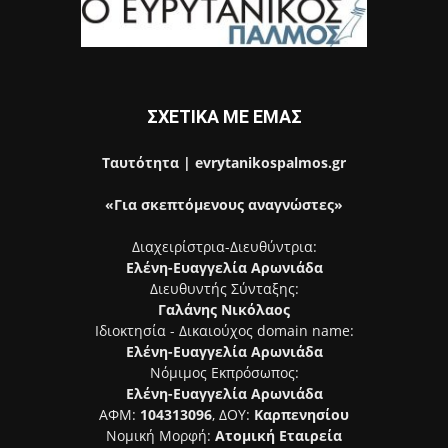
ΣΧΕΤΙΚΑ ΜΕ ΕΜΑΣ
Ταυτότητα | evrytanikospalmos.gr
«Για σκεπτόμενους αναγνώστες»
Διαχειρίστρια-Διευθύντρια:
Ελένη-Ευαγγελία Αρωνιάδα
Διευθυντής Σύνταξης:
Γαλάνης Νικόλαος
Ιδιοκτησία - Δικαιούχος domain name:
Ελένη-Ευαγγελία Αρωνιάδα
Νόμιμος Εκπρόσωπος:
Ελένη-Ευαγγελία Αρωνιάδα
ΑΦΜ:
104313096
, ΔΟΥ:
Καρπενησίου
Νομική Μορφή:
Ατομική Εταιρεία