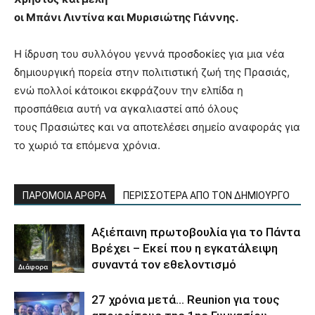
οι Μπάνι Λιντίνα και Μυρισιώτης Γιάννης.
Η ίδρυση του συλλόγου γεννά προσδοκίες για μια νέα
δημιουργική πορεία στην πολιτιστική ζωή της Πρασιάς,
ενώ πολλοί κάτοικοι εκφράζουν την ελπίδα η
προσπάθεια αυτή να αγκαλιαστεί από όλους
τους Πρασιώτες και να αποτελέσει σημείο αναφοράς για
το χωριό τα επόμενα χρόνια.
ΠΑΡΟΜΟΙΑ ΑΡΘΡΑ
ΠΕΡΙΣΣΟΤΕΡΑ ΑΠΟ ΤΟΝ ΔΗΜΙΟΥΡΓΟ
Αξιέπαινη πρωτοβουλία για το Πάντα
Βρέχει – Εκεί που η εγκατάλειψη
συναντά τον εθελοντισμό
Διάφορα
27 χρόνια μετά… Reunion για τους