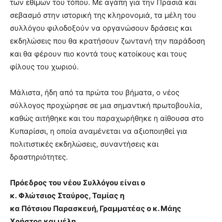
των εθίμων του τόπου. Με αγάπη για την Πρασιά και
σεβασμό στην ιστορική της κληρονομιά, τα μέλη του
συλλόγου φιλοδοξούν να οργανώσουν δράσεις και
εκδηλώσεις που θα κρατήσουν ζωντανή την παράδοση
και θα φέρουν πιο κοντά τους κατοίκους και τους
φίλους του χωριού.
Μάλιστα, ήδη από τα πρώτα του βήματα, ο νέος
σύλλογος προχώρησε σε μια σημαντική πρωτοβουλία,
καθώς αιτήθηκε και του παραχωρήθηκε η αίθουσα στο
Κυπαρίσσι, η οποία αναμένεται να αξιοποιηθεί για
πολιτιστικές εκδηλώσεις, συναντήσεις και
δραστηριότητες.
Πρόεδρος του νέου Συλλόγου είναι ο
κ. Φλώτσιος Σταύρος, Ταμίας η
κα Πότσιου Παρασκευή, Γραμματέας ο κ. Μάης
Χρήστος και μέλη