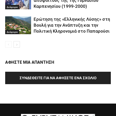
αποφοίτους της 1ης Γυμνασίου
Καρπενησίου (1999-2000)
Διάφορα
Ερώτηση της «Ελληνικής Λύσης» στη
Βουλή για την Ανάπτυξη και την
Πολιτική Κληρονομιά στο Παπαρούσι
Διάφορα
ΑΦΗΣΤΕ ΜΙΑ ΑΠΑΝΤΗΣΗ
ΣΥΝΔΕΘΕΊΤΕ ΓΙΑ ΝΑ ΑΦΉΣΕΤΕ ΈΝΑ ΣΧΌΛΙΟ