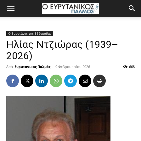
Ο Ευρυτάνας της Εβδομάδας
Ηλίας Ντζιώρας (1939–
2026)
Από
Ευρυτανικός Παλμός
-
9 Φεβρουαρίου 2026
668