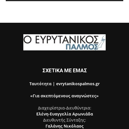
ΣΧΕΤΙΚΑ ΜΕ ΕΜΑΣ
Ταυτότητα | evrytanikospalmos.gr
«Για σκεπτόμενους αναγνώστες»
Διαχειρίστρια-Διευθύντρια:
Ελένη-Ευαγγελία Αρωνιάδα
Διευθυντής Σύνταξης:
Γαλάνης Νικόλαος