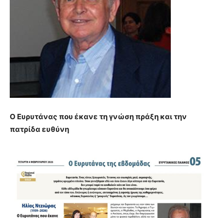
Ο Ευρυτάνας που έκανε τη γνώση πράξη και την
πατρίδα ευθύνη