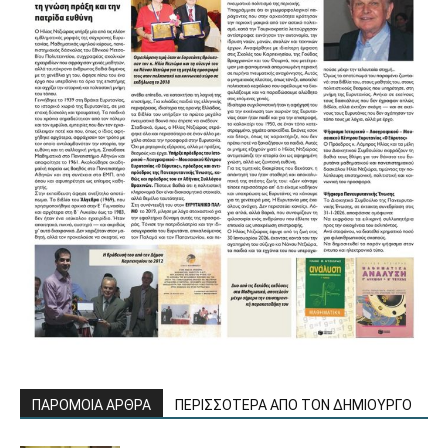
ΠΑΡΟΜΟΙΑ ΑΡΘΡΑ
ΠΕΡΙΣΣΟΤΕΡΑ ΑΠΟ ΤΟΝ ΔΗΜΙΟΥΡΓΟ