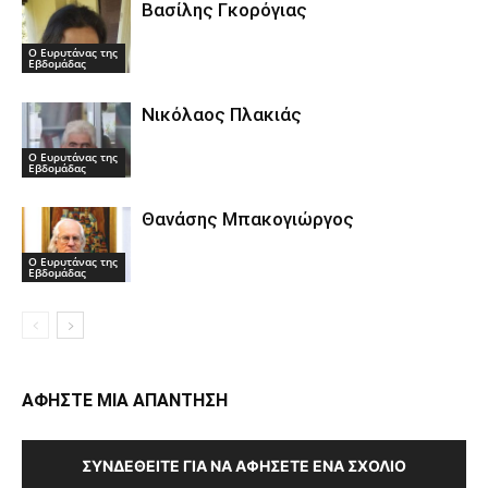
Βασίλης Γκορόγιας
Ο Ευρυτάνας της
Εβδομάδας
Νικόλαος Πλακιάς
Ο Ευρυτάνας της
Εβδομάδας
Θανάσης Μπακογιώργος
Ο Ευρυτάνας της
Εβδομάδας
ΑΦΗΣΤΕ ΜΙΑ ΑΠΑΝΤΗΣΗ
ΣΥΝΔΕΘΕΊΤΕ ΓΙΑ ΝΑ ΑΦΉΣΕΤΕ ΈΝΑ ΣΧΌΛΙΟ