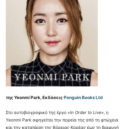
της
Yeonmi Park,
Εκδόσεις
Penguin Books Ltd
Στο αυτοβιογραφικό της έργο «
In Order to Live»
, η
Yeonmi Park αφηγείται την πορεία της από τη φτώχεια
και την καταπίεση της Βόρειας Κορέας έως τη διαφυγή