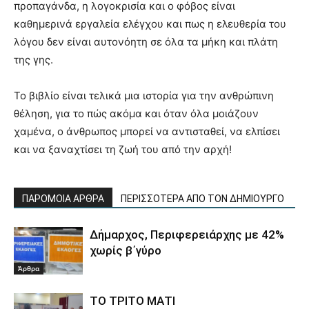
προπαγάνδα, η λογοκρισία και ο φόβος είναι
καθημερινά εργαλεία ελέγχου και πως η ελευθερία του
λόγου δεν είναι αυτονόητη σε όλα τα μήκη και πλάτη
της γης.
Το βιβλίο είναι τελικά μια ιστορία για την ανθρώπινη
θέληση, για το πώς ακόμα και όταν όλα μοιάζουν
χαμένα, ο άνθρωπος μπορεί να αντισταθεί, να ελπίσει
και να ξαναχτίσει τη ζωή του από την αρχή!
ΠΑΡΟΜΟΙΑ ΑΡΘΡΑ
ΠΕΡΙΣΣΟΤΕΡΑ ΑΠΟ ΤΟΝ ΔΗΜΙΟΥΡΓΟ
Δήμαρχος, Περιφερειάρχης με 42%
χωρίς β΄γύρο
Άρθρα
ΤΟ ΤΡΙΤΟ ΜΑΤΙ