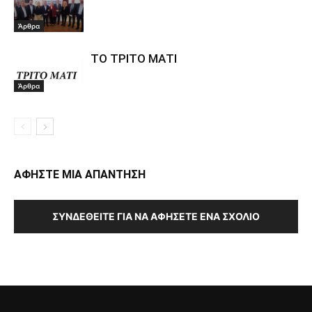
Άρθρα
ΤΟ ΤΡΙΤΟ ΜΑΤΙ
Άρθρα
ΑΦΗΣΤΕ ΜΙΑ ΑΠΑΝΤΗΣΗ
ΣΥΝΔΕΘΕΊΤΕ ΓΙΑ ΝΑ ΑΦΉΣΕΤΕ ΈΝΑ ΣΧΌΛΙΟ