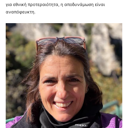
για εθνική προτεραιότητα, η αποδυνάμωση είναι
αναπόφευκτη.