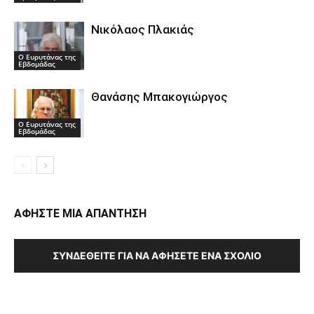
Νικόλαος Πλακιάς
Ο Ευρυτάνας της
Εβδομάδας
Θανάσης Μπακογιώργος
Ο Ευρυτάνας της
Εβδομάδας
ΑΦΗΣΤΕ ΜΙΑ ΑΠΑΝΤΗΣΗ
ΣΥΝΔΕΘΕΊΤΕ ΓΙΑ ΝΑ ΑΦΉΣΕΤΕ ΈΝΑ ΣΧΌΛΙΟ