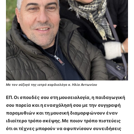
Με τον σύζυγό της ιατρό καρδιολόγο κ. Ηλία Αντωνίου
ΕΠ.
Οι σπουδές σου στη μουσειολογία, η παιδαγωγική
σου πορεία και η ενασχόλησή σου με την συγγραφή
παραμυθιών και τη μουσική διαμορφώνουν έναν
ιδιαίτερο τρόπο σκέψης. Με ποιον τρόπο πιστεύεις
ότι οι τέχνες μπορούν να αφυπνίσουν συνειδήσεις