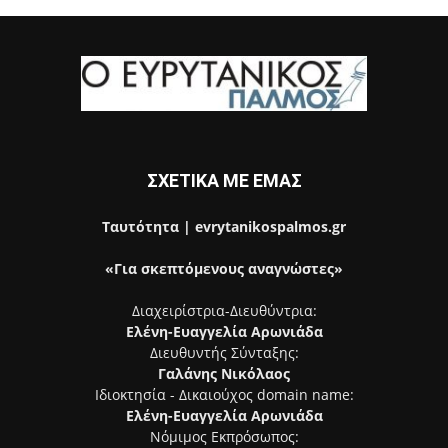
ΣΧΕΤΙΚΑ ΜΕ ΕΜΑΣ
Ταυτότητα | evrytanikospalmos.gr
«Για σκεπτόμενους αναγνώστες»
Διαχειρίστρια-Διευθύντρια:
Ελένη-Ευαγγελία Αρωνιάδα
Διευθυντής Σύνταξης:
Γαλάνης Νικόλαος
Ιδιοκτησία - Δικαιούχος domain name:
Ελένη-Ευαγγελία Αρωνιάδα
Νόμιμος Εκπρόσωπος: