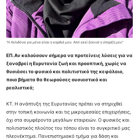
”Η Χελιδόνα για μένα είναι η καρδιά μου. Από εκεί ξεκινά η ύπαρξή μου”
ΕΠ.
Αν καλούσουν σήμερα να προτείνεις λύσεις για να
ξαναβρεί η Ευρυτανία ζωή και προοπτική, χωρίς να
θυσιάσει το φυσικό και πολιτιστικό της κεφάλαιο,
ποια βήματα θα θεωρούσες ουσιαστικά και
ρεαλιστικά;
ΚΤ. Η ανάπτυξη της Ευρυτανίας πρέπει να στηριχθεί
στην τοπική κοινωνία και τις μικρομεσαίες επιχειρήσεις,
όχι στα συμφέροντα μεγάλων εταιρειών. Ο φυσικός και
πολιτιστικός πλούτος του τόπου είναι το συγκριτικό μας
πλεονέκτημα. Πανεπιστημιακό τμήμα για δάση και