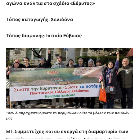
αγώνα
ενάντια στο σχέδιο «Εύρυτος»
Τόπος καταγωγής:
Χελιδόνα
Τόπος διαμονής:
Ιστιαία Εύβοιας
‘‘Δεν διαπραγματευόμαστε το περιβάλλον ούτε το μέλλον των παιδιών
μας’’
ΕΠ.
Συμμετείχες και συ ενεργά στη διαμαρτυρία των