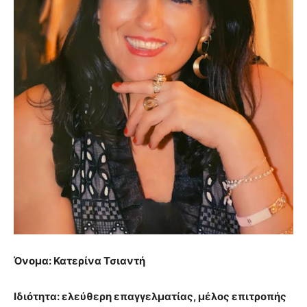
Όνομα:
Κατερίνα Τσιαντή
Ιδιότητα:
ελεύθερη επαγγελματίας,
μέλος επιτροπής