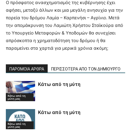
Ο πρόσφατος ανασχηματισμός της κυβέρνησης έχει
αφήσει, μεταξύ άλλων και μια μεγάλη ανησυχία για την
πορεία του δρόμου Λαμία – Καρπενήσι – Αγρίνιο. Μετά
την απομάκρυνση του Λαμιώτη Χρήστου Σταϊκούρα από
το Υπουργείο Μεταφορών & Υποδομών θα συνεχίσει
απρόσκοπτα η χρηματοδότηση του δρόμου ή θα
παραμείνει στα χαρτιά για μερικά χρόνια ακόμη;
ΠΑΡΟΜΟΙΑ ΑΡΘΡΑ
ΠΕΡΙΣΣΟΤΕΡΑ ΑΠΟ ΤΟΝ ΔΗΜΙΟΥΡΓΟ
Κάτω από τη μύτη
Κάτω από τη
μύτη μας
Κάτω από τη μύτη
Κάτω από τη
μύτη μας