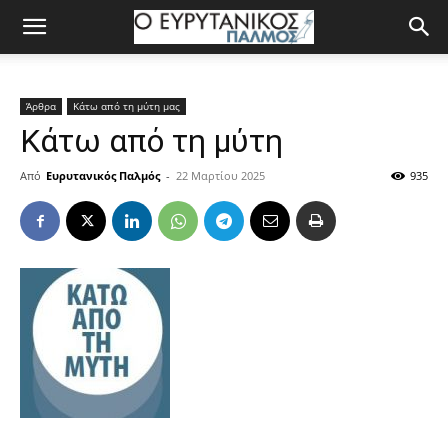
Άρθρα
Κάτω από τη μύτη μας
Κάτω από τη μύτη
Από
Ευρυτανικός Παλμός
-
22 Μαρτίου 2025
935