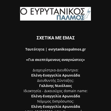
ΣΧΕΤΙΚΑ ΜΕ ΕΜΑΣ
Ταυτότητα | evrytanikospalmos.gr
«Για σκεπτόμενους αναγνώστες»
Διαχειρίστρια-Διευθύντρια:
Ελένη-Ευαγγελία Αρωνιάδα
Διευθυντής Σύνταξης:
Γαλάνης Νικόλαος
Ιδιοκτησία - Δικαιούχος domain name:
Ελένη-Ευαγγελία Αρωνιάδα
Νόμιμος Εκπρόσωπος:
Ελένη-Ευαγγελία Αρωνιάδα