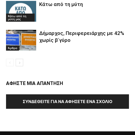
Κάτω από τη μύτη
Κάτω από τη
μύτη μας
Δήμαρχος, Περιφερειάρχης με 42%
χωρίς β΄γύρο
Άρθρα
ΑΦΗΣΤΕ ΜΙΑ ΑΠΑΝΤΗΣΗ
ΣΥΝΔΕΘΕΊΤΕ ΓΙΑ ΝΑ ΑΦΉΣΕΤΕ ΈΝΑ ΣΧΌΛΙΟ