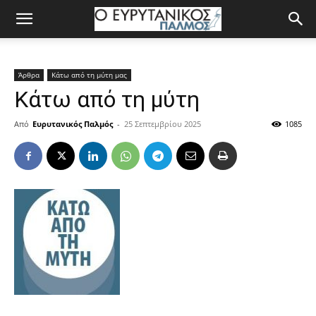
Άρθρα
Κάτω από τη μύτη μας
Κάτω από τη μύτη
Από
Ευρυτανικός Παλμός
-
25 Σεπτεμβρίου 2025
1085