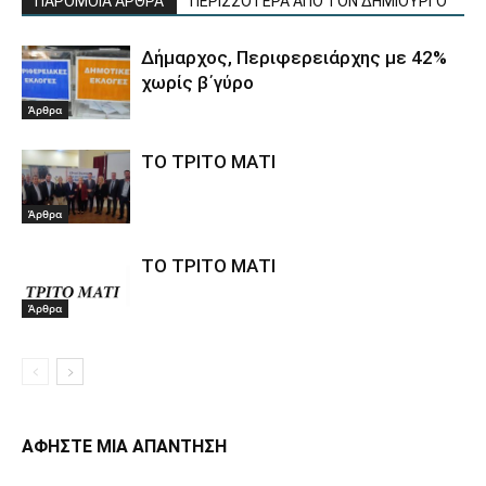
ΠΑΡΟΜΟΙΑ ΑΡΘΡΑ
ΠΕΡΙΣΣΟΤΕΡΑ ΑΠΟ ΤΟΝ ΔΗΜΙΟΥΡΓΟ
Δήμαρχος, Περιφερειάρχης με 42%
χωρίς β΄γύρο
Άρθρα
ΤΟ ΤΡΙΤΟ ΜΑΤΙ
Άρθρα
ΤΟ ΤΡΙΤΟ ΜΑΤΙ
Άρθρα
ΑΦΗΣΤΕ ΜΙΑ ΑΠΑΝΤΗΣΗ