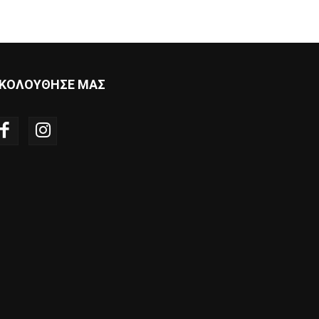
ΚΟΛΟΥΘΗΣΕ ΜΑΣ