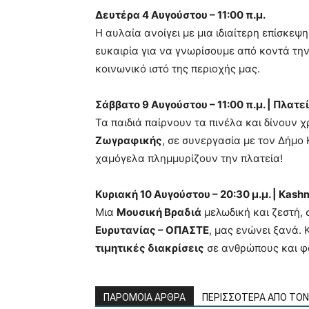
Δευτέρα 4 Αυγούστου – 11:00 π.μ.
Η αυλαία ανοίγει με μια ιδιαίτερη επίσκεψ
ευκαιρία για να γνωρίσουμε από κοντά την
κοινωνικό ιστό της περιοχής μας.
Σάββατο 9 Αυγούστου – 11:00 π.μ. | Πλατ
Τα παιδιά παίρνουν τα πινέλα και δίνουν 
Ζωγραφικής
, σε συνεργασία με τον Δήμο
χαμόγελα πλημμυρίζουν την πλατεία!
Κυριακή 10 Αυγούστου – 20:30 μ.μ. | Kash
Μια
Μουσική Βραδιά
μελωδική και ζεστή,
Ευρυτανίας – ΟΠΑΣΤΕ
, μας ενώνει ξανά.
τιμητικές διακρίσεις
σε ανθρώπους και φο
ΠΑΡΟΜΟΙΑ ΑΡΘΡΑ
ΠΕΡΙΣΣΟΤΕΡΑ ΑΠΟ ΤΟ