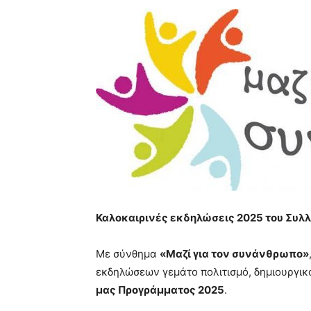
Καλοκαιρινές εκδηλώσεις 2025 του Συλ
Με σύνθημα
«Μαζί για τον συνάνθρωπο»
εκδηλώσεων γεμάτο πολιτισμό, δημιουργικό
μας Προγράμματος 2025
.