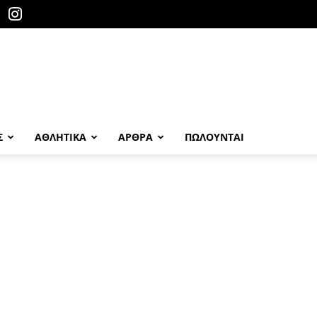
Σ
ΑΘΛΗΤΙΚΑ
ΑΡΘΡΑ
ΠΩΛΟΎΝΤΑΙ