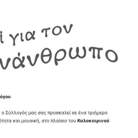
λόγου
, ο Σύλλογός μας σας προσκαλεί σε ένα τριήμερο
τητα και μουσική, στο πλαίσιο του
Καλοκαιρινού