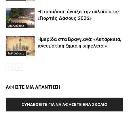
Η παράδοση άνοιξε την αυλαία στις
«Γιορτές Δάσους 2026»
Εκδηλώσεις
Ημερίδα στα Βραγγιανά: «Αυτάρκεια,
πνευματική ζημιά ή ωφέλεια;»
Εκδηλώσεις
ΑΦΗΣΤΕ ΜΙΑ ΑΠΑΝΤΗΣΗ
ΣΥΝΔΕΘΕΊΤΕ ΓΙΑ ΝΑ ΑΦΉΣΕΤΕ ΈΝΑ ΣΧΌΛΙΟ