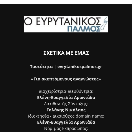
ΣΧΕΤΙΚΑ ΜΕ ΕΜΑΣ
Ταυτότητα | evrytanikospalmos.gr
«Για σκεπτόμενους αναγνώστες»
Διαχειρίστρια-Διευθύντρια:
Ελένη-Ευαγγελία Αρωνιάδα
Διευθυντής Σύνταξης:
Γαλάνης Νικόλαος
Ιδιοκτησία - Δικαιούχος domain name:
Ελένη-Ευαγγελία Αρωνιάδα
Νόμιμος Εκπρόσωπος: