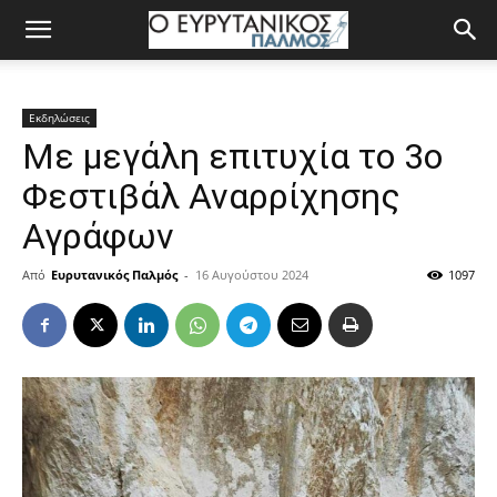
Εκδηλώσεις
Με μεγάλη επιτυχία το 3ο
Φεστιβάλ Αναρρίχησης
Αγράφων
Από
Ευρυτανικός Παλμός
-
16 Αυγούστου 2024
1097