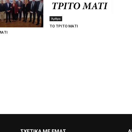
Άρθρα
ΤΟ ΤΡΙΤΟ ΜΑΤΙ
ΜΑΤΙ
ΣΧΕΤΙΚΑ ΜΕ ΕΜΑΣ
Α