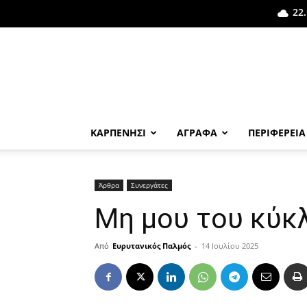
22.
ΚΑΡΠΕΝΗΣΙ
ΑΓΡΑΦΑ
ΠΕΡΙΦΕΡΕΙΑ
Άρθρα
Συνεργάτες
Μη μου του κύκ
Από
Ευρυτανικός Παλμός
-
14 Ιουλίου 2025