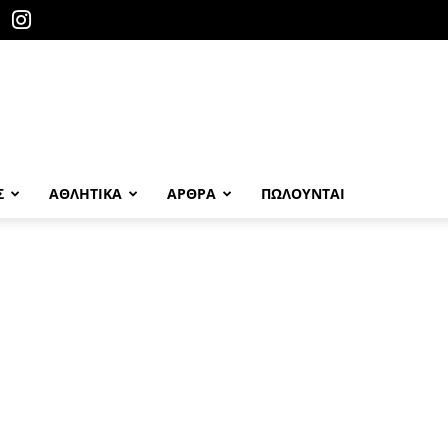
Σ
ΑΘΛΗΤΙΚΑ
ΑΡΘΡΑ
ΠΩΛΟΎΝΤΑΙ