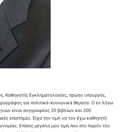
ος, Καθηγητής Εγκληματολογίας, πρώην υπουργός,
θρογράφος για πολιτικά-κοινωνικά θέματα. Ο εν λόγω
ηνών είναι συγγραφέας 20 βιβλίων και 200
κές επιστήμες. Είχα την τιμή να τον έχω καθηγητή
υνομίας. Επίσης μεγάλη μου τιμή που στο παρόν του