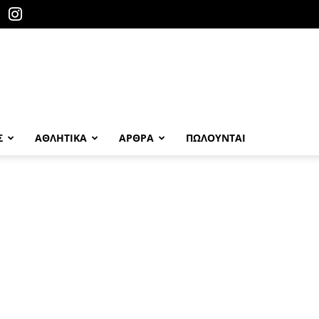
Σ
ΑΘΛΗΤΙΚΑ
ΑΡΘΡΑ
ΠΩΛΟΎΝΤΑΙ