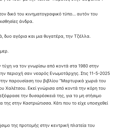
τον δικό του κινηματογραφικό τύπο… αυτόν του
αισθησίες άνδρα.
, δυο αγόρια και μια θυγατέρα, την Τζέλλα.
μερ.
ν τύχη να τον γνωρίσω από κοντά στα 1980 στην
ην περιοχή σαν νεαρός Ενωμοτάρχης. Στις 11-5-2025
την παρουσίαση του βιβλίου ‘’Μαρτυρικά χωριά του
υ Χαλέτσου. Εκεί γνώρισα από κοντά την κόρη του
εξέφρασε την δυσαρέσκειά της, για το μη στήσιμο
 της στην Καστριώτισσα. Κάτι που το είχε υποσχεθεί
τήσιμο της προτομής στην κεντρική πλατεία του