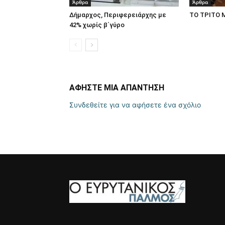
Άρθρα
Άρθρα
Δήμαρχος, Περιφερειάρχης με
ΤΟ ΤΡΙΤΟ 
42% χωρίς β΄γύρο
ΑΦΗΣΤΕ ΜΙΑ ΑΠΑΝΤΗΣΗ
Συνδεθείτε για να αφήσετε ένα σχόλιο