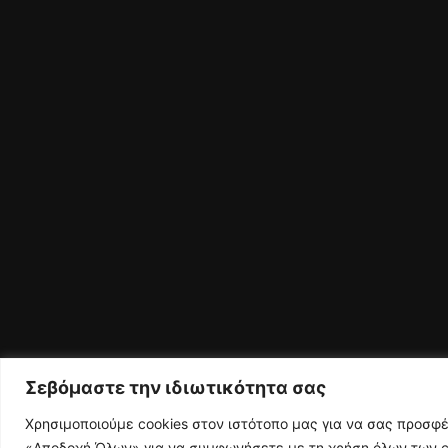
Σεβόμαστε την ιδιωτικότητα σας
Χρησιμοποιούμε cookies στον ιστότοπο μας για να σας προσφ
«Αποδοχή Όλων» για να συμφωνήσετε με τη χρήση όλων των co