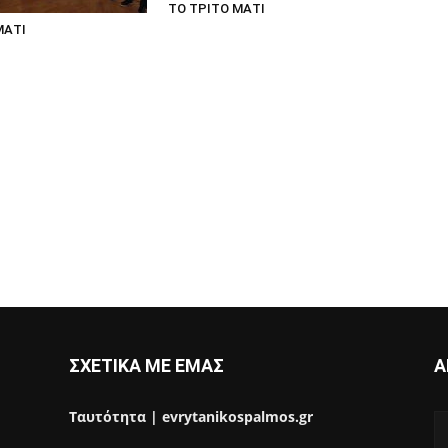
ΤΟ ΤΡΙΤΟ ΜΑΤΙ
ΜΑΤΙ
ΣΧΕΤΙΚΑ ΜΕ ΕΜΑΣ
Α
Ταυτότητα | evrytanikospalmos.gr