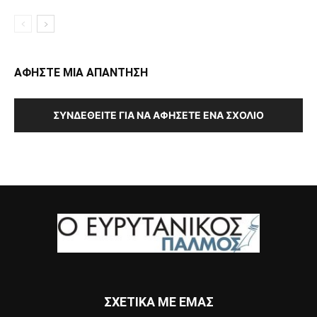
ΑΦΗΣΤΕ ΜΙΑ ΑΠΑΝΤΗΣΗ
ΣΥΝΔΕΘΕΊΤΕ ΓΙΑ ΝΑ ΑΦΉΣΕΤΕ ΈΝΑ ΣΧΌΛΙΟ
ΣΧΕΤΙΚΑ ΜΕ ΕΜΑΣ