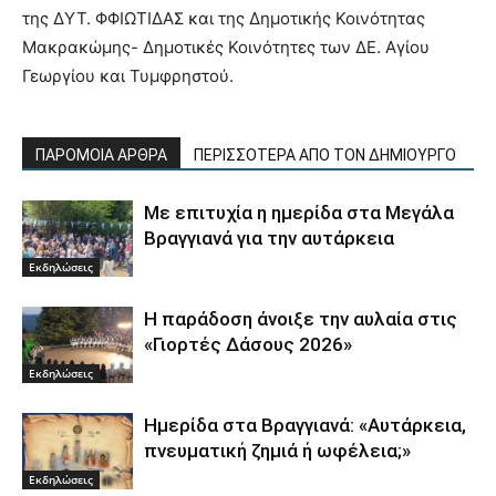
της ΔΥΤ. ΦΦΙΩΤΙΔΑΣ και της Δημοτικής Κοινότητας
Μακρακώμης- Δημοτικές Κοινότητες των ΔΕ. Αγίου
Γεωργίου και Τυμφρηστού.
ΠΑΡΟΜΟΙΑ ΑΡΘΡΑ
ΠΕΡΙΣΣΟΤΕΡΑ ΑΠΟ ΤΟΝ ΔΗΜΙΟΥΡΓΟ
Με επιτυχία η ημερίδα στα Μεγάλα
Βραγγιανά για την αυτάρκεια
Εκδηλώσεις
Η παράδοση άνοιξε την αυλαία στις
«Γιορτές Δάσους 2026»
Εκδηλώσεις
Ημερίδα στα Βραγγιανά: «Αυτάρκεια,
πνευματική ζημιά ή ωφέλεια;»
Εκδηλώσεις