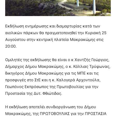
Εκδήλωση ενημέρωσης και διαμαρτυρίας κατά των
αιολικών πάρκων θα πραγματοποιηθεί την Κυριακή 25
Αυγούστου στην κεντρική πλατεία Μακρακώμης στις
20:00.
Ομιλητές της εκδήλωσης θα είναι ο κ Χαντζής Γεώργιος,
Δήμαρχος Δήμου Μακρακώμης, ο κ. Κόλλιας Τρύφωνας,
δικηγόρος Δήμου Μακρακώμης για τις ΜΠΕ και τις
προσφυγές στο ΣτΕ και η κ. Καλογερά Αρχοντούλα,
Γεωπόνος Εκπρόσωπος της Πρωτοβουλίας για την
Προστασία της Δυτ. Φθιώτιδας.
Η εκδήλωση αποτελέι συνδιοργάνωση του Δήμου
Μακρακώμης, της ΠΡΩΤΟΒΟΥΛΙΑΣ για την ΠΡΟΣΤΑΣΙΑ