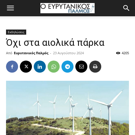
Εκδηλώσεις
Όχι στα αιολικά πάρκα
Από
Ευρυτανικός Παλμός
-
23 Αυγούστου 2024
4205