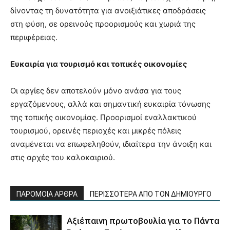
δίνοντας τη δυνατότητα για ανοιξιάτικες αποδράσεις
στη φύση, σε ορεινούς προορισμούς και χωριά της
περιφέρειας.
Ευκαιρία για τουρισμό και τοπικές οικονομίες
Οι αργίες δεν αποτελούν μόνο ανάσα για τους
εργαζόμενους, αλλά και σημαντική ευκαιρία τόνωσης
της τοπικής οικονομίας. Προορισμοί εναλλακτικού
τουρισμού, ορεινές περιοχές και μικρές πόλεις
αναμένεται να επωφεληθούν, ιδιαίτερα την άνοιξη και
στις αρχές του καλοκαιριού.
ΠΑΡΟΜΟΙΑ ΑΡΘΡΑ
ΠΕΡΙΣΣΟΤΕΡΑ ΑΠΟ ΤΟΝ ΔΗΜΙΟΥΡΓΟ
Αξιέπαινη πρωτοβουλία για το Πάντα