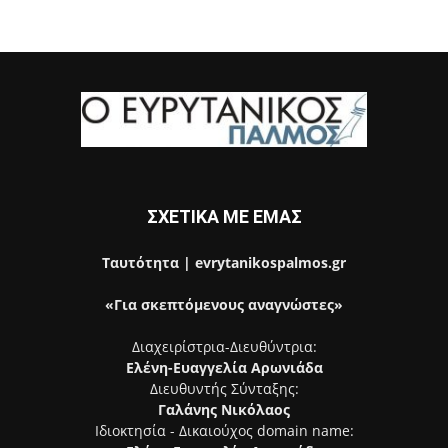
ΣΧΕΤΙΚΑ ΜΕ ΕΜΑΣ
Ταυτότητα | evrytanikospalmos.gr
«Για σκεπτόμενους αναγνώστες»
Διαχειρίστρια-Διευθύντρια:
Ελένη-Ευαγγελία Αρωνιάδα
Διευθυντής Σύνταξης:
Γαλάνης Νικόλαος
Ιδιοκτησία - Δικαιούχος domain name: