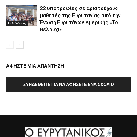
22 υποτροφίες σε αριστούχους
μαθητές της Ευρυτανίας από την
Ένωση Ευρυτάνων Αμερικής «Το
Εκδηλώσεις
Βελούχι»
ΑΦΗΣΤΕ ΜΙΑ ΑΠΑΝΤΗΣΗ
ΣΥΝΔΕΘΕΊΤΕ ΓΙΑ ΝΑ ΑΦΉΣΕΤΕ ΈΝΑ ΣΧΌΛΙΟ