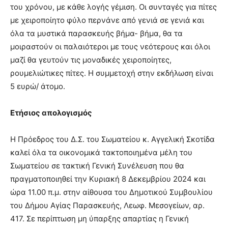
του χρόνου, με κάθε λογής γέμιση. Οι συνταγές για πίτες
με χειροποίητο φύλο περνάνε από γενιά σε γενιά και
όλα τα μυστικά παρασκευής βήμα- βήμα, θα τα
μοιραστούν οι παλαιότεροι με τους νεότερους και όλοι
μαζί θα γευτούν τις μοναδικές χειροποίητες,
ρουμελιώτικες πίτες. Η συμμετοχή στην εκδήλωση είναι
5 ευρώ/ άτομο.
Ετήσιος απολογισμός
Η Πρόεδρος του Δ.Σ. του Σωματείου κ. Αγγελική Σκοτίδα
καλεί όλα τα οικονομικά τακτοποιημένα μέλη του
Σωματείου σε τακτική Γενική Συνέλευση που θα
πραγματοποιηθεί την Κυριακή 8 Δεκεμβρίου 2024 και
ώρα 11.00 π.μ. στην αίθουσα του Δημοτικού Συμβουλίου
του Δήμου Αγίας Παρασκευής, Λεωφ. Μεσογείων, αρ.
417. Σε περίπτωση μη ύπαρξης απαρτίας η Γενική