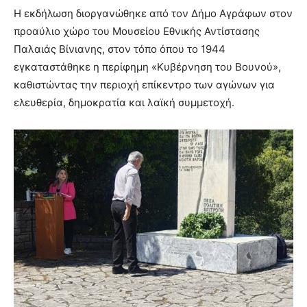
Η εκδήλωση διοργανώθηκε από τον Δήμο Αγράφων στον
προαύλιο χώρο του Μουσείου Εθνικής Αντίστασης
Παλαιάς Βίνιανης, στον τόπο όπου το 1944
εγκαταστάθηκε η περίφημη «Κυβέρνηση του Βουνού»,
καθιστώντας την περιοχή επίκεντρο των αγώνων για
ελευθερία, δημοκρατία και λαϊκή συμμετοχή.