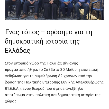
Ένας τόπος – ορόσημο για τη
δημοκρατική ιστορία της
Ελλάδας
Στον ιστορικό χώρο της Παλαιάς Βίνιανης
πραγματοποιήθηκε το Σάββατο 30 Μαΐου η επετειακή
εκδήλωση για τη συμπλήρωση 82 χρόνων από την
ίδρυση της Πολιτικής Επιτροπής Εθνικής Απελευθέρωσης
(Π.Ε.Ε.Α.), ενός θεσμού που άφησε ανεξίτηλο
αποτύπωμα στην πολιτική και δημοκρατική ιστορία της
χώρας.