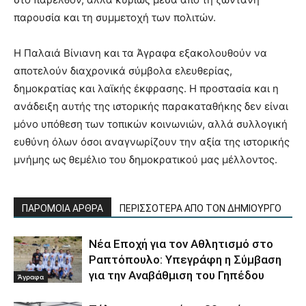
παρουσία και τη συμμετοχή των πολιτών.
Η Παλαιά Βίνιανη και τα Άγραφα εξακολουθούν να
αποτελούν διαχρονικά σύμβολα ελευθερίας,
δημοκρατίας και λαϊκής έκφρασης. Η προστασία και η
ανάδειξη αυτής της ιστορικής παρακαταθήκης δεν είναι
μόνο υπόθεση των τοπικών κοινωνιών, αλλά συλλογική
ευθύνη όλων όσοι αναγνωρίζουν την αξία της ιστορικής
μνήμης ως θεμέλιο του δημοκρατικού μας μέλλοντος.
ΠΑΡΟΜΟΙΑ ΑΡΘΡΑ
ΠΕΡΙΣΣΟΤΕΡΑ ΑΠΟ ΤΟΝ ΔΗΜΙΟΥΡΓΟ
Νέα Εποχή για τον Αθλητισμό στο
Ραπτόπουλο: Υπεγράφη η Σύμβαση
για την Αναβάθμιση του Γηπέδου
Άγραφα