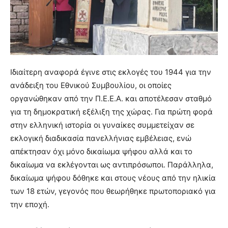
Ιδιαίτερη αναφορά έγινε στις εκλογές του 1944 για την
ανάδειξη του Εθνικού Συμβουλίου, οι οποίες
οργανώθηκαν από την Π.Ε.Ε.Α. και αποτέλεσαν σταθμό
για τη δημοκρατική εξέλιξη της χώρας. Για πρώτη φορά
στην ελληνική ιστορία οι γυναίκες συμμετείχαν σε
εκλογική διαδικασία πανελλήνιας εμβέλειας, ενώ
απέκτησαν όχι μόνο δικαίωμα ψήφου αλλά και το
δικαίωμα να εκλέγονται ως αντιπρόσωποι. Παράλληλα,
δικαίωμα ψήφου δόθηκε και στους νέους από την ηλικία
των 18 ετών, γεγονός που θεωρήθηκε πρωτοποριακό για
την εποχή.