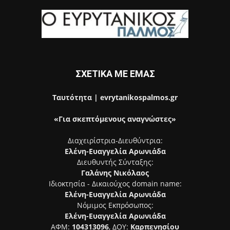
ΣΧΕΤΙΚΑ ΜΕ ΕΜΑΣ
Ταυτότητα | evrytanikospalmos.gr
«Για σκεπτόμενους αναγνώστες»
Διαχειρίστρια-Διευθύντρια:
Ελένη-Ευαγγελία Αρωνιάδα
Διευθυντής Σύνταξης:
Γαλάνης Νικόλαος
Ιδιοκτησία - Δικαιούχος domain name:
Ελένη-Ευαγγελία Αρωνιάδα
Νόμιμος Εκπρόσωπος:
Ελένη-Ευαγγελία Αρωνιάδα
ΑΦΜ:
104313096
, ΔΟΥ:
Καρπενησίου