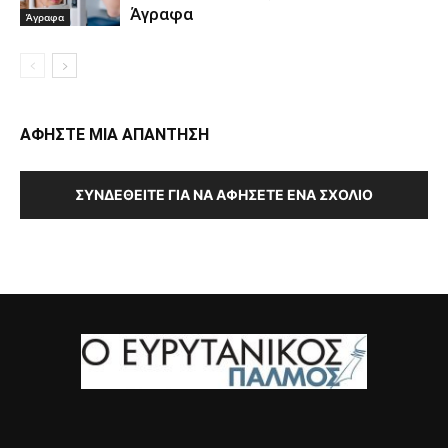
Άγραφα
Άγραφα
ΑΦΗΣΤΕ ΜΙΑ ΑΠΑΝΤΗΣΗ
ΣΥΝΔΕΘΕΊΤΕ ΓΙΑ ΝΑ ΑΦΉΣΕΤΕ ΈΝΑ ΣΧΌΛΙΟ