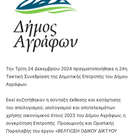
Την Τρίτη 24 Δεκεμβρίου 2024 πραγματοποιήθηκε η 24η
Τακτική Συνεδρίαση της Δημοτικής Επιτροπής του Δήμου
Αγράφων.
Εκεί συζητήθηκαν η σύνταξη έκθεσης και κατάρτισης
του απολογισμού, ισολογισμού και αποτελεσμάτων
χρήσης οικονομικού έτους 2023 του Δήμου Αγράφων, η
συγκρότηση Επιτροπής Προσωρινής και Οριστικής
Παραλαβής του έργου «ΒΕΛΤΙΩΣΗ ΟΔΙΚΟΥ ΔΙΚΤΥΟΥ