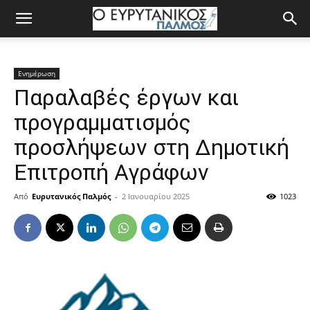
Ενημέρωση
Παραλαβές έργων και
προγραμματισμός
προσλήψεων στη Δημοτική
Επιτροπή Αγράφων
Από
Ευρυτανικός Παλμός
-
2 Ιανουαρίου 2025
1023