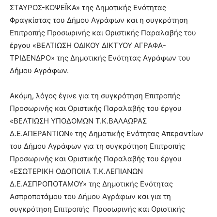
ΣΤΑΥΡΟΣ-ΚΟΨΕΪΚΑ» της Δημοτικής Ενότητας
Φραγκίστας του Δήμου Αγράφων και η συγκρότηση
Επιτροπής Προσωρινής και Οριστικής Παραλαβής του
έργου «ΒΕΛΤΙΩΣΗ ΟΔΙΚΟΥ ΔΙΚΤΥΟΥ ΑΓΡΑΦΑ-
ΤΡΙΔΕΝΔΡΟ» της Δημοτικής Ενότητας Αγράφων του
Δήμου Αγράφων.
Ακόμη, λόγος έγινε για τη συγκρότηση Επιτροπής
Προσωρινής και Οριστικής Παραλαβής του έργου
«ΒΕΛΤΙΩΣΗ ΥΠΟΔΟΜΩΝ Τ.Κ.ΒΑΛΑΩΡΑΣ
Δ.Ε.ΑΠΕΡΑΝΤΙΩΝ» της Δημοτικής Ενότητας Απεραντίων
του Δήμου Αγράφων για τη συγκρότηση Επιτροπής
Προσωρινής και Οριστικής Παραλαβής του έργου
«ΕΣΩΤΕΡΙΚΗ ΟΔΟΠΟΙΙΑ Τ.Κ.ΛΕΠΙΑΝΩΝ
Δ.Ε.ΑΣΠΡΟΠΟΤΑΜΟΥ» της Δημοτικής Ενότητας
Ασπροποτάμου του Δήμου Αγράφων και για τη
συγκρότηση Επιτροπής Προσωρινής και Οριστικής