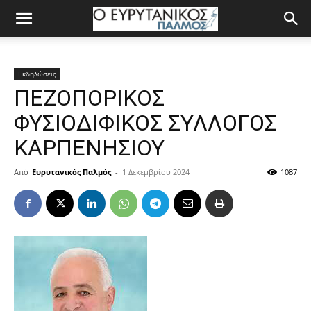
Εκδηλώσεις
ΠΕΖΟΠΟΡΙΚΟΣ
ΦΥΣΙΟΔΙΦΙΚΟΣ ΣΥΛΛΟΓΟΣ
ΚΑΡΠΕΝΗΣΙΟΥ
Από
Ευρυτανικός Παλμός
-
1 Δεκεμβρίου 2024
1087