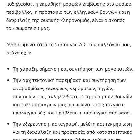
ποδηλασίας, η εκμάθηση μορφών επιβίωσης στο φυσικό
περιβάλλον, η προστασία των ελληνικών βουνών και η
διαφύλαξη της φυσικής κληρονομιάς, είναι ο σκοπός
του σωματείου μας.
Ανανεωμένο κατά το 2/5 το νέο Δ.Σ. του συλλόγου μας,
στόχο έχει:
Τη χάραξη, σήμανση και συντήρηση των μονοπατιών.
Την αρχιτεκτονική παρέμβαση και συντήρηση των
αναβαθμίδων, γεφυριών, νερόμυλων, πηγών,
αυλακιών κ.α., αλληλένδετα με τη φύση των βουνών
και των φαραγγιών μας, σύμφωνα με τις τεχνικές
προδιαγραφές που προβλέπει η υπουργική απόφαση.
Την εξερεύνηση, καταγραφή, μελέτη και τεκμηρίωση
για τη διαφύλαξη και προστασία από καταστρεπτικές