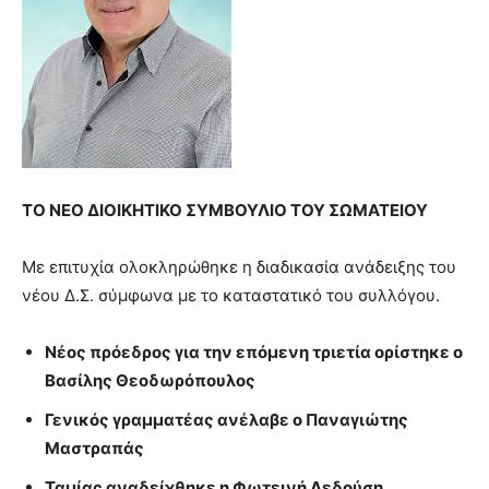
ΤΟ ΝΕΟ ΔΙΟΙΚΗΤΙΚΟ ΣΥΜΒΟΥΛΙΟ ΤΟΥ ΣΩΜΑΤΕΙΟΥ
Με επιτυχία ολοκληρώθηκε η διαδικασία ανάδειξης του
νέου Δ.Σ. σύμφωνα με το καταστατικό του συλλόγου.
Νέος πρόεδρος για την επόμενη τριετία ορίστηκε ο
Βασίλης Θεοδωρόπουλος
Γενικός γραμματέας ανέλαβε ο Παναγιώτης
Μαστραπάς
Ταμίας αναδείχθηκε η Φωτεινή Δεδούση