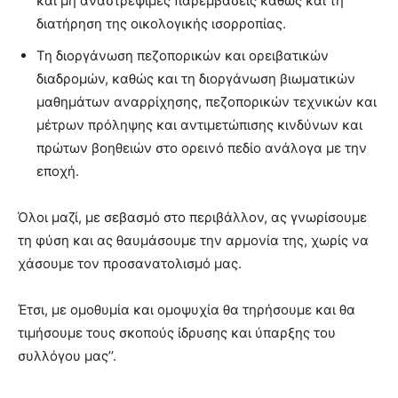
και μη αναστρέψιμες παρεμβάσεις καθώς και τη
διατήρηση της οικολογικής ισορροπίας.
Τη διοργάνωση πεζοπορικών και ορειβατικών
διαδρομών, καθώς και τη διοργάνωση βιωματικών
μαθημάτων αναρρίχησης, πεζοπορικών τεχνικών και
μέτρων πρόληψης και αντιμετώπισης κινδύνων και
πρώτων βοηθειών στο ορεινό πεδίο ανάλογα με την
εποχή.
Όλοι μαζί, με σεβασμό στο περιβάλλον, ας γνωρίσουμε
τη φύση και ας θαυμάσουμε την αρμονία της, χωρίς να
χάσουμε τον προσανατολισμό μας.
Έτσι, με ομοθυμία και ομοψυχία θα τηρήσουμε και θα
τιμήσουμε τους σκοπούς ίδρυσης και ύπαρξης του
συλλόγου μας’’.