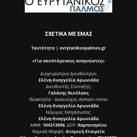
ΣΧΕΤΙΚΑ ΜΕ ΕΜΑΣ
Ταυτότητα | evrytanikospalmos.gr
«Για σκεπτόμενους αναγνώστες»
Διαχειρίστρια-Διευθύντρια:
Ελένη-Ευαγγελία Αρωνιάδα
Διευθυντής Σύνταξης:
Γαλάνης Νικόλαος
Ιδιοκτησία - Δικαιούχος domain name:
Ελένη-Ευαγγελία Αρωνιάδα
Νόμιμος Εκπρόσωπος:
Ελένη-Ευαγγελία Αρωνιάδα
ΑΦΜ:
104313096
, ΔΟΥ:
Καρπενησίου
Νομική Μορφή:
Ατομική Εταιρεία