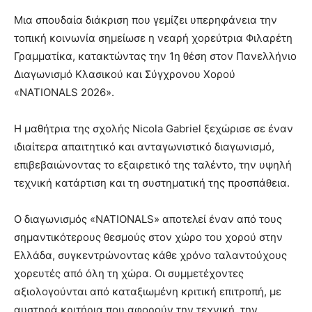
Μια σπουδαία διάκριση που γεμίζει υπερηφάνεια την
τοπική κοινωνία σημείωσε η νεαρή χορεύτρια Φιλαρέτη
Γραμματίκα, κατακτώντας την 1η θέση στον Πανελλήνιο
Διαγωνισμό Κλασικού και Σύγχρονου Χορού
«NATIONALS 2026».
Η μαθήτρια της σχολής Nicola Gabriel ξεχώρισε σε έναν
ιδιαίτερα απαιτητικό και ανταγωνιστικό διαγωνισμό,
επιβεβαιώνοντας το εξαιρετικό της ταλέντο, την υψηλή
τεχνική κατάρτιση και τη συστηματική της προσπάθεια.
Ο διαγωνισμός «NATIONALS» αποτελεί έναν από τους
σημαντικότερους θεσμούς στον χώρο του χορού στην
Ελλάδα, συγκεντρώνοντας κάθε χρόνο ταλαντούχους
χορευτές από όλη τη χώρα. Οι συμμετέχοντες
αξιολογούνται από καταξιωμένη κριτική επιτροπή, με
αυστηρά κριτήρια που αφορούν την τεχνική, την