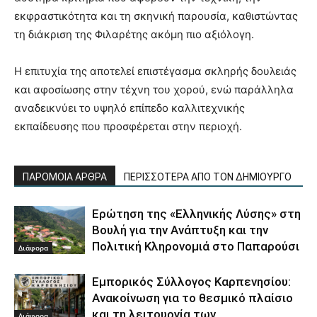
εκφραστικότητα και τη σκηνική παρουσία, καθιστώντας
τη διάκριση της Φιλαρέτης ακόμη πιο αξιόλογη.
Η επιτυχία της αποτελεί επιστέγασμα σκληρής δουλειάς
και αφοσίωσης στην τέχνη του χορού, ενώ παράλληλα
αναδεικνύει το υψηλό επίπεδο καλλιτεχνικής
εκπαίδευσης που προσφέρεται στην περιοχή.
ΠΑΡΟΜΟΙΑ ΑΡΘΡΑ
ΠΕΡΙΣΣΟΤΕΡΑ ΑΠΟ ΤΟΝ ΔΗΜΙΟΥΡΓΟ
Ερώτηση της «Ελληνικής Λύσης» στη
Βουλή για την Ανάπτυξη και την
Πολιτική Κληρονομιά στο Παπαρούσι
Διάφορα
Εμπορικός Σύλλογος Καρπενησίου:
Ανακοίνωση για το θεσμικό πλαίσιο
και τη λειτουργία των
Διάφορα