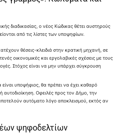
γικής διαδικασίας, ο νέος Κώδικας θέτει αυστηρούς
είονται από τις λίστες των υποψηφίων.
τέχουν θέσεις-κλειδιά στην κρατική μηχανή, σε
τενές οικονομικές και εργολαβικές σχέσεις με τους
ογές. Στόχος είναι να μην υπάρχει σύγκρουση
 είναι υποψήφιος, θα πρέπει να έχει καθαρό
ή αυτοδιοίκηση. Οφειλές προς τον Δήμο, την
αποτελούν αυτόματο λόγο αποκλεισμού, εκτός αν
 νέων ψηφοδελτίων