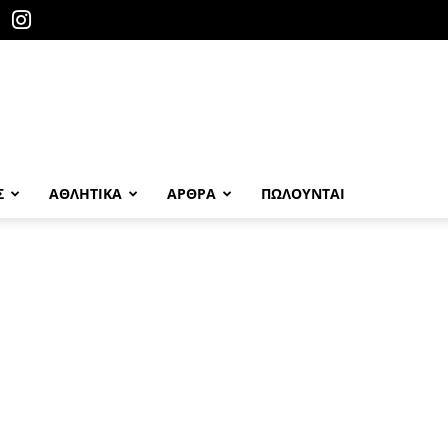
Σ
ΑΘΛΗΤΙΚΑ
ΑΡΘΡΑ
ΠΩΛΟΎΝΤΑΙ