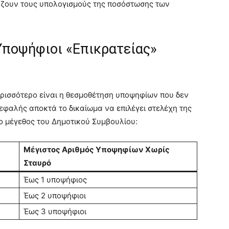
ζουν τους υπολογισμούς της ποσόστωσης των
 Υποψήφιοι «Επικρατείας»
ερισσότερο είναι η θεσμοθέτηση υποψηφίων που δεν
εφαλής αποκτά το δικαίωμα να επιλέγει στελέχη της
ο μέγεθος του Δημοτικού Συμβουλίου:
Μέγιστος Αριθμός Υποψηφίων Χωρίς
Σταυρό
Έως 1 υποψήφιος
Έως 2 υποψήφιοι
Έως 3 υποψήφιοι