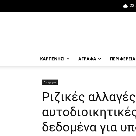
22.
ΚΑΡΠΕΝΗΣΙ
ΑΓΡΑΦΑ
ΠΕΡΙΦΕΡΕΙΑ
Διάφορα
Ριζικές αλλαγές
αυτοδιοικητικές
δεδομένα για υ