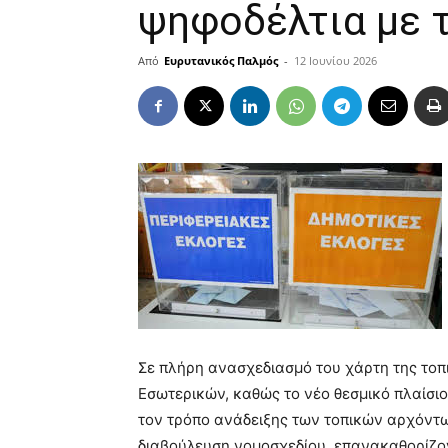
ψηφοδέλτια με 
Από
Ευρυτανικός Παλμός
-
12 Ιουνίου 2026
Σε πλήρη ανασχεδιασμό του χάρτη της τοπ
Εσωτερικών, καθώς το νέο θεσμικό πλαίσιο
τον τρόπο ανάδειξης των τοπικών αρχόντων
διαβούλευση νομοσχεδίου, επανακαθορίζον