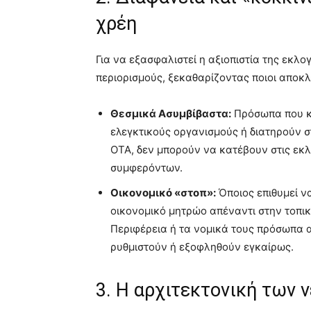
χρέη
Για να εξασφαλιστεί η αξιοπιστία της εκλο
περιορισμούς, ξεκαθαρίζοντας ποιοι αποκλ
Θεσμικά Ασυμβίβαστα:
Πρόσωπα που κα
ελεγκτικούς οργανισμούς ή διατηρούν σ
ΟΤΑ, δεν μπορούν να κατέβουν στις εκλ
συμφερόντων.
Οικονομικό «στοπ»:
Όποιος επιθυμεί να
οικονομικό μητρώο απέναντι στην τοπικ
Περιφέρεια ή τα νομικά τους πρόσωπα 
ρυθμιστούν ή εξοφληθούν εγκαίρως.
3. Η αρχιτεκτονική των