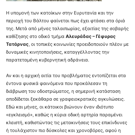
Η υπομονή των κατοίκων στην Ευρυτανία και την
περιοχή του Βάλτου φαίνεται πως έχει φτάσει στα όριά
της. Μετά από μήνες ταλαιπωρίας, εξαιτίας της σοβαρής
καθίζησης στο οδικό τμήμα
Αλευράδας – Γέφυρας
Τατάρνας
, οι τοπικές κοινωνίες προειδοποιούν πλέον με
δυναμικές κινητοποιήσεις, καταγγέλλοντας την
παρατεταμένη κυβερνητική αδράνεια.
Αν και η αρχική αιτία του προβλήματος εντοπίζεται στα
έντονα φυσικά φαινόμενα που προκάλεσαν τη
διάβρωση του οδοστρώματος, η σημερινή κατάσταση
αποδίδεται ξεκάθαρα σε γραφειοκρατικές αγκυλώσεις.
Εδώ και μήνες, οι κάτοικοι βιώνουν έναν ιδιότυπο
«εγκλεισμό», καθώς η κύρια οδική αρτηρία παραμένει
κλειστή, καθιστώντας τις μετακινήσεις τους επικίνδυνες
ή τουλάχιστον πιο δύσκολες και χρονοβόρες, αφού η