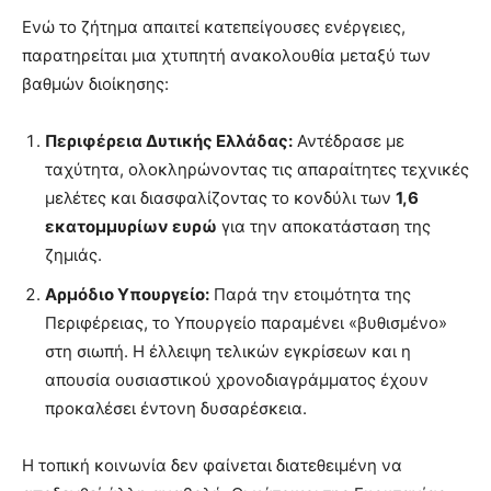
Ενώ το ζήτημα απαιτεί κατεπείγουσες ενέργειες,
παρατηρείται μια χτυπητή ανακολουθία μεταξύ των
βαθμών διοίκησης:
Περιφέρεια Δυτικής Ελλάδας:
Αντέδρασε με
ταχύτητα, ολοκληρώνοντας τις απαραίτητες τεχνικές
μελέτες και διασφαλίζοντας το κονδύλι των
1,6
εκατομμυρίων ευρώ
για την αποκατάσταση της
ζημιάς.
Αρμόδιο Υπουργείο:
Παρά την ετοιμότητα της
Περιφέρειας, το Υπουργείο παραμένει «βυθισμένο»
στη σιωπή. Η έλλειψη τελικών εγκρίσεων και η
απουσία ουσιαστικού χρονοδιαγράμματος έχουν
προκαλέσει έντονη δυσαρέσκεια.
Η τοπική κοινωνία δεν φαίνεται διατεθειμένη να