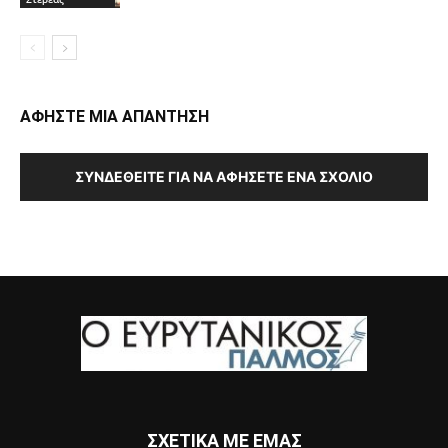
ΑΦΗΣΤΕ ΜΙΑ ΑΠΑΝΤΗΣΗ
ΣΥΝΔΕΘΕΊΤΕ ΓΙΑ ΝΑ ΑΦΉΣΕΤΕ ΈΝΑ ΣΧΌΛΙΟ
ΣΧΕΤΙΚΑ ΜΕ ΕΜΑΣ