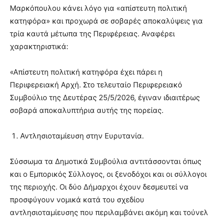
Μαρκόπουλου κάνει λόγο για «απίστευτη πολιτική
κατηφόρα» και προχωρά σε σοβαρές αποκαλύψεις για
τρία καυτά μέτωπα της Περιφέρειας. Αναφέρει
χαρακτηριστικά:
«Απίστευτη πολιτική κατηφόρα έχει πάρει η
Περιφερειακή Αρχή. Στο τελευταίο Περιφερειακό
Συμβούλιο της Δευτέρας 25/5/2026, έγιναν ιδιαιτέρως
σοβαρά αποκαλυπτήρια αυτής της πορείας.
Αντλησιοταμίευση στην Ευρυτανία.
Σύσσωμα τα Δημοτικά Συμβούλια αντιτάσσονται όπως
και ο Εμπορικός Σύλλογος, οι ξενοδόχοι και οι σύλλογοι
της περιοχής. Οι δύο Δήμαρχοι έχουν δεσμευτεί να
προσφύγουν νομικά κατά του σχεδίου
αντλησιοταμίευσης που περιλαμβάνει ακόμη και τούνελ