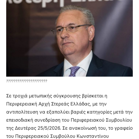
??????????????????????
Σε τροχιά μετωπικής σύγκρουσης βρίσκεται η
Περιφερειακή Αρχή Στερεάς Ελλάδας, με την
αντιπολίτευση να εξαπολύει βαριές κατηγορίες μετά την
επεισοδιακή συνεδρίαση του Περιφερειακού Συμβουλίου
της Δευτέρας 25/5/2026. Σε ανακοίνωσή του, το γραφείο
του Περιφερειακού Συμβούλου Κωνσταντίνου